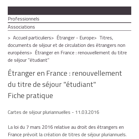
Particuliers
Professionnels
Associations
Accueil particuliers
Étranger - Europe
Titres,
documents de séjour et de circulation des étrangers non
européens
Étranger en France : renouvellement du titre
de séjour "étudiant"
Étranger en France : renouvellement
du titre de séjour "étudiant"
Fiche pratique
Cartes de séjour pluriannuelles
- 11.03.2016
La
loi du 7 mars 2016 relative au droit des étrangers en
France
prévoit la création de titres de séjour pluriannuels.