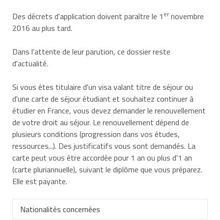
er
Des décrets d'application doivent paraître le 1
novembre
2016 au plus tard.
Dans l'attente de leur parution, ce dossier reste
d'actualité.
Si vous êtes titulaire d'un visa valant titre de séjour ou
d'une carte de séjour
étudiant
et souhaitez continuer à
étudier en France, vous devez demander le renouvellement
de votre droit au séjour. Le renouvellement dépend de
plusieurs conditions (progression dans vos études,
ressources...). Des justificatifs vous sont demandés. La
carte peut vous être accordée pour 1 an ou plus d'1 an
(carte pluriannuelle), suivant le diplôme que vous préparez.
Elle est payante.
Nationalités concernées