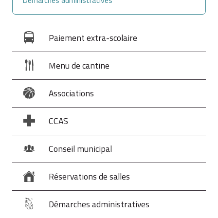
Paiement extra-scolaire
Menu de cantine
Associations
CCAS
Conseil municipal
Réservations de salles
Démarches administratives