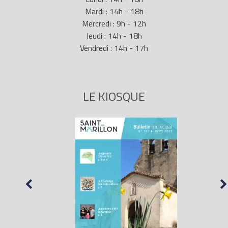
Mardi : 14h - 18h
Mercredi : 9h - 12h
Jeudi : 14h - 18h
Vendredi : 14h - 17h
LE KIOSQUE