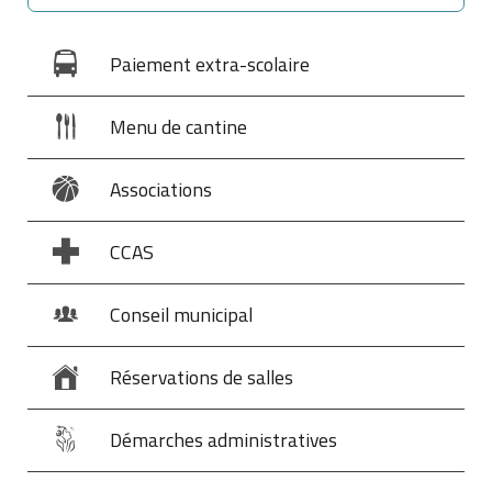
Paiement extra-scolaire
Menu de cantine
Associations
CCAS
Conseil municipal
Réservations de salles
Démarches administratives