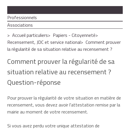
Particuliers
Professionnels
Associations
Accueil particuliers
Papiers - Citoyenneté
Recensement, JDC et service national
Comment prouver
la régularité de sa situation relative au recensement ?
Comment prouver la régularité de sa
situation relative au recensement ?
Question-réponse
Pour prouver la régularité de votre situation en matière de
recensement, vous devez avoir l'attestation remise par la
mairie au moment de votre recensement.
Si vous avez perdu votre unique attestation de