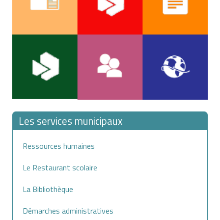
Les services municipaux
Ressources humaines
Le Restaurant scolaire
La Bibliothèque
Démarches administratives