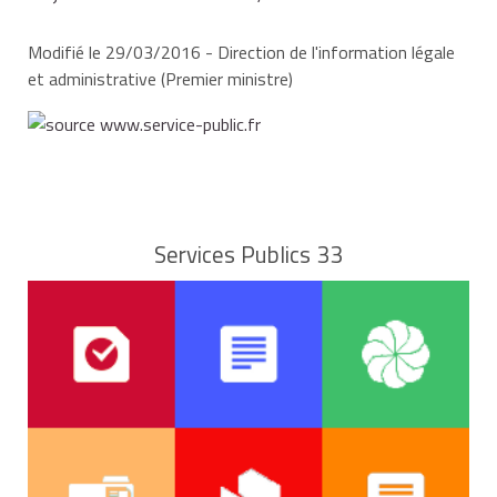
Modifié le 29/03/2016 - Direction de l'information légale
et administrative (Premier ministre)
Services Publics 33