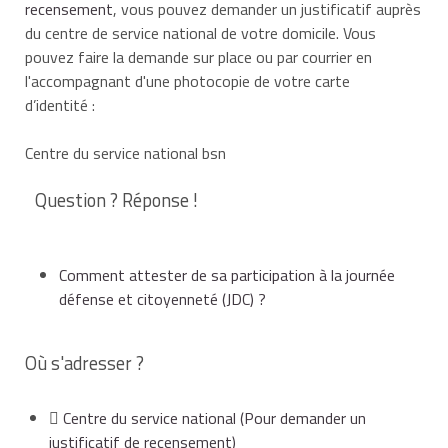
recensement
, vous pouvez demander un justificatif auprès
du centre de service national de votre domicile. Vous
pouvez faire la demande sur place ou par courrier en
l'accompagnant d'une photocopie de votre carte
d’identité :
Centre du service national bsn
Question ? Réponse !
Comment attester de sa participation à la journée
défense et citoyenneté (JDC) ?
Où s'adresser ?
Centre du service national
(Pour demander un
justificatif de recensement)