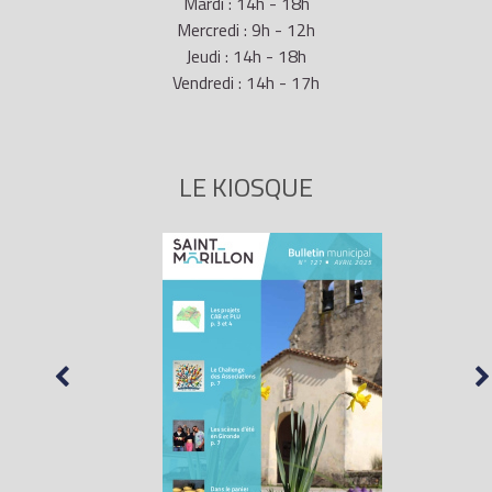
Mardi : 14h - 18h
Mercredi : 9h - 12h
Jeudi : 14h - 18h
Vendredi : 14h - 17h
LE KIOSQUE