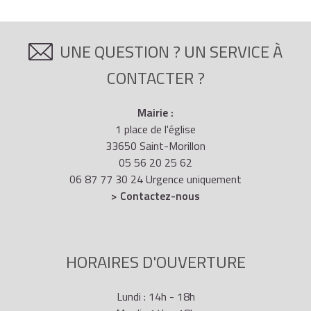
UNE QUESTION ? UN SERVICE À
CONTACTER ?
Mairie :
1 place de l'église
33650 Saint-Morillon
05 56 20 25 62
06 87 77 30 24 Urgence uniquement
> Contactez-nous
HORAIRES D'OUVERTURE
Lundi : 14h - 18h