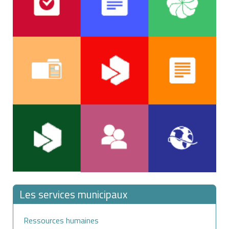
Les services municipaux
Ressources humaines