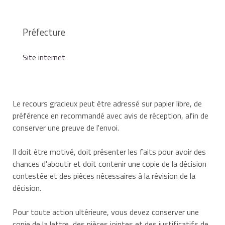
Préfecture
Site internet
Le recours gracieux peut être adressé sur papier libre, de
préférence en recommandé avec avis de réception, afin de
conserver une preuve de l'envoi.
Il doit être motivé, doit présenter les faits pour avoir des
chances d'aboutir et doit contenir une copie de la décision
contestée et des pièces nécessaires à la révision de la
décision.
Pour toute action ultérieure, vous devez conserver une
copie de la lettre, des pièces jointes et des justificatifs de