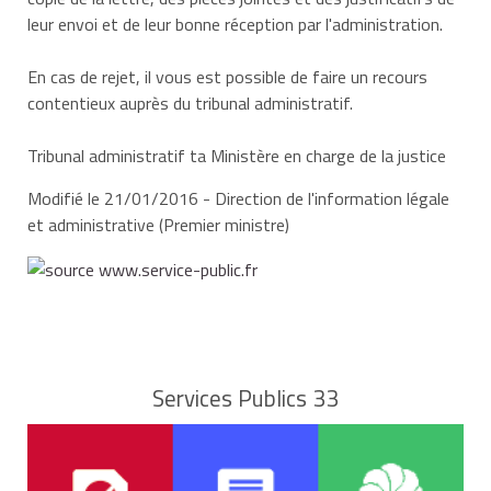
leur envoi et de leur bonne réception par l'administration.
En cas de rejet, il vous est possible de faire un recours
contentieux auprès du tribunal administratif.
Tribunal administratif ta Ministère en charge de la justice
Modifié le 21/01/2016 - Direction de l'information légale
et administrative (Premier ministre)
Services Publics 33