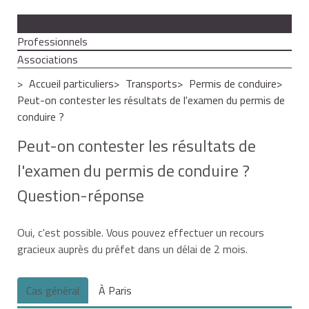
Particuliers
Professionnels
Associations
Accueil particuliers
Transports
Permis de conduire
Peut-on contester les résultats de l'examen du permis de
conduire ?
Peut-on contester les résultats de
l'examen du permis de conduire ?
Question-réponse
Oui, c'est possible. Vous pouvez effectuer un recours
gracieux auprès du préfet dans un délai de 2 mois.
Cas général
À Paris