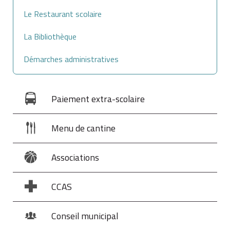
Le Restaurant scolaire
La Bibliothèque
Démarches administratives
Paiement extra-scolaire
Menu de cantine
Associations
CCAS
Conseil municipal