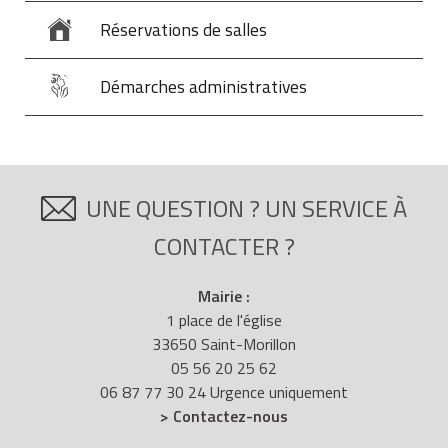
Réservations de salles
Démarches administratives
UNE QUESTION ? UN SERVICE À
CONTACTER ?
Mairie :
1 place de l'église
33650 Saint-Morillon
05 56 20 25 62
06 87 77 30 24 Urgence uniquement
> Contactez-nous