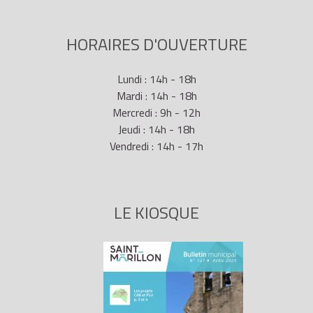
HORAIRES D'OUVERTURE
Lundi : 14h - 18h
Mardi : 14h - 18h
Mercredi : 9h - 12h
Jeudi : 14h - 18h
Vendredi : 14h - 17h
LE KIOSQUE