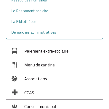
Le Restaurant scolaire
La Bibliothèque
Démarches administratives
Paiement extra-scolaire
Menu de cantine
Associations
CCAS
Conseil municipal