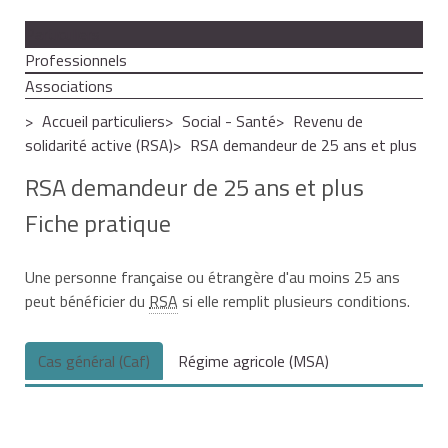
Particuliers
Professionnels
Associations
Accueil particuliers
Social - Santé
Revenu de
solidarité active (RSA)
RSA demandeur de 25 ans et plus
RSA demandeur de 25 ans et plus
Fiche pratique
Une personne française ou étrangère d'au moins 25 ans
peut bénéficier du
RSA
si elle remplit plusieurs conditions.
Cas général (Caf)
Régime agricole (MSA)