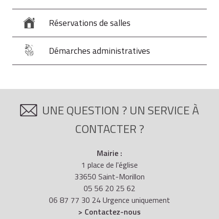
Réservations de salles
Démarches administratives
UNE QUESTION ? UN SERVICE À
CONTACTER ?
Mairie :
1 place de l'église
33650 Saint-Morillon
05 56 20 25 62
06 87 77 30 24 Urgence uniquement
> Contactez-nous