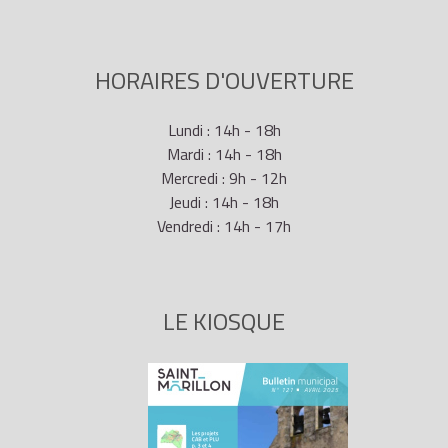
HORAIRES D'OUVERTURE
Lundi : 14h - 18h
Mardi : 14h - 18h
Mercredi : 9h - 12h
Jeudi : 14h - 18h
Vendredi : 14h - 17h
LE KIOSQUE