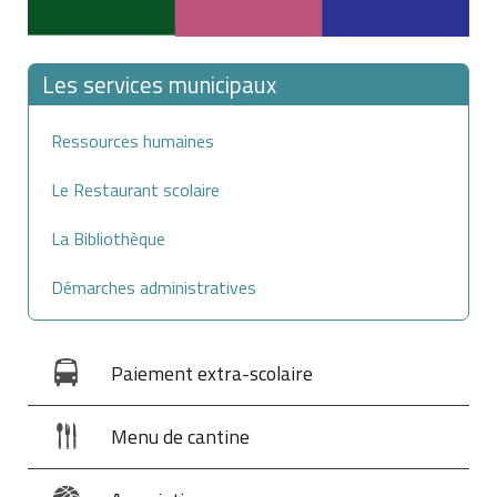
Les services municipaux
Ressources humaines
Le Restaurant scolaire
La Bibliothèque
Démarches administratives
Paiement extra-scolaire
Menu de cantine