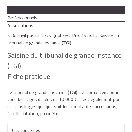
Particuliers
Professionnels
Associations
Accueil particuliers
Justice
Procès civil
Saisine du
tribunal de grande instance (TGI)
Saisine du tribunal de grande instance
(TGI)
Fiche pratique
Le tribunal de grande instance (TGI) est compétent pour
tous les litiges de plus de
10 000 €
. Il est également pour
certains litiges quelque soit leur montant : successions,
famille, filiation, propriété...
Cas concernés