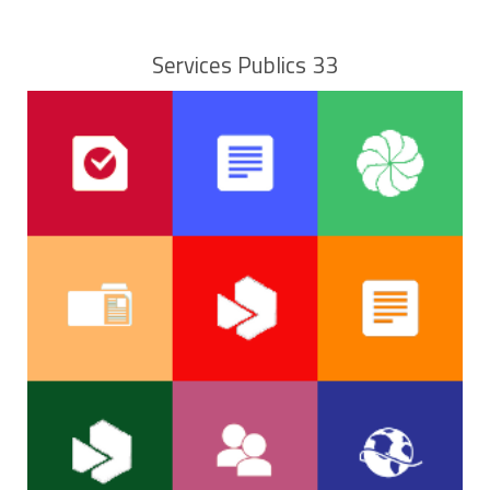
Services Publics 33