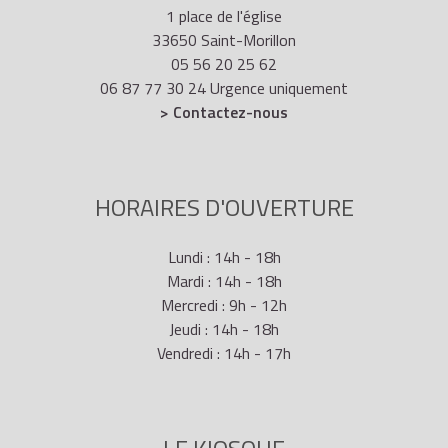
1 place de l'église
33650 Saint-Morillon
05 56 20 25 62
06 87 77 30 24 Urgence uniquement
> Contactez-nous
HORAIRES D'OUVERTURE
Lundi : 14h - 18h
Mardi : 14h - 18h
Mercredi : 9h - 12h
Jeudi : 14h - 18h
Vendredi : 14h - 17h