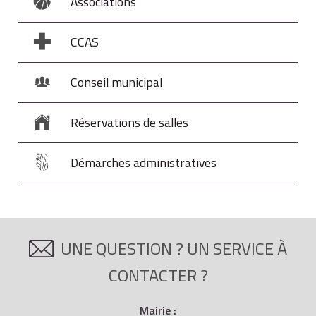
Associations
CCAS
Conseil municipal
Réservations de salles
Démarches administratives
UNE QUESTION ? UN SERVICE À
CONTACTER ?
Mairie :