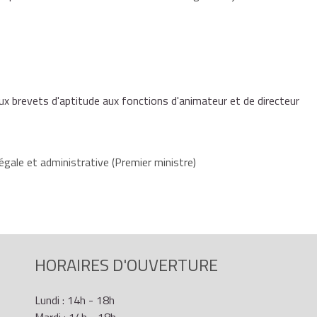
ux brevets d'aptitude aux fonctions d'animateur et de directeur
égale et administrative (Premier ministre)
HORAIRES D'OUVERTURE
Lundi : 14h - 18h