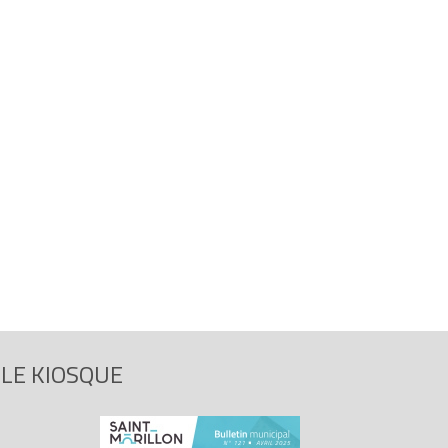
LE KIOSQUE