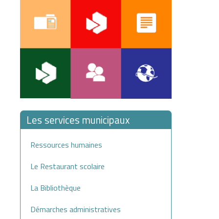
Les services municipaux
Ressources humaines
Le Restaurant scolaire
La Bibliothèque
Démarches administratives