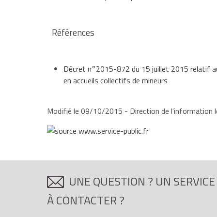
Références
Décret n°2015-872 du 15 juillet 2015 relatif a
en accueils collectifs de mineurs
Modifié le 09/10/2015 - Direction de l'information l
UNE QUESTION ? UN SERVICE
À CONTACTER ?