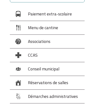
Paiement extra-scolaire
Menu de cantine
Associations
CCAS
Conseil municipal
Réservations de salles
Démarches administratives