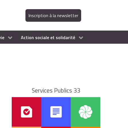
Inscription à la newsletter
vie
Action sociale et solidarité
Services Publics 33