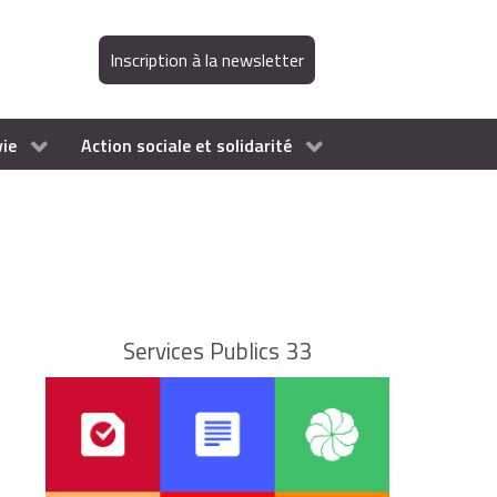
Inscription à la newsletter
vie
Action sociale et solidarité
Services Publics 33