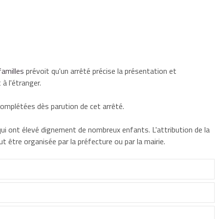
familles
prévoit qu'un arrêté précise la présentation et
à l'étranger.
omplétées dès parution de cet arrêté.
qui ont élevé dignement de nombreux enfants. L'attribution de la
t être organisée par la préfecture ou par la mairie.