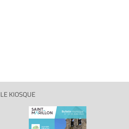
LE KIOSQUE