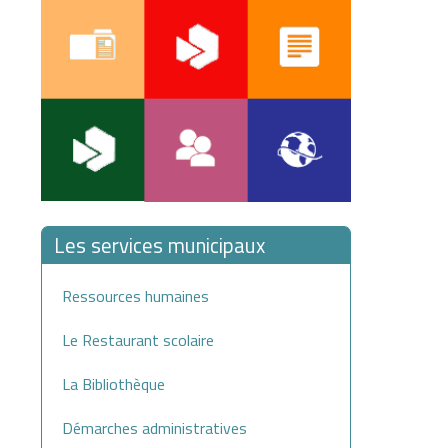
Les services municipaux
Ressources humaines
Le Restaurant scolaire
La Bibliothèque
Démarches administratives