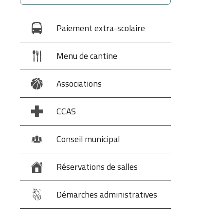
Paiement extra-scolaire
Menu de cantine
Associations
CCAS
Conseil municipal
Réservations de salles
Démarches administratives