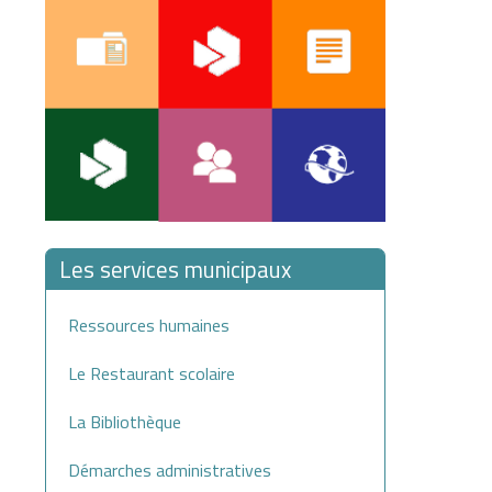
Les services municipaux
Ressources humaines
Le Restaurant scolaire
La Bibliothèque
Démarches administratives