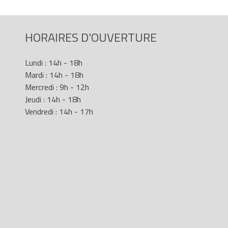
HORAIRES D'OUVERTURE
Lundi : 14h - 18h
Mardi : 14h - 18h
Mercredi : 9h - 12h
Jeudi : 14h - 18h
Vendredi : 14h - 17h