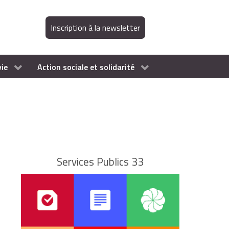
Inscription à la newsletter
vie
Action sociale et solidarité
Services Publics 33