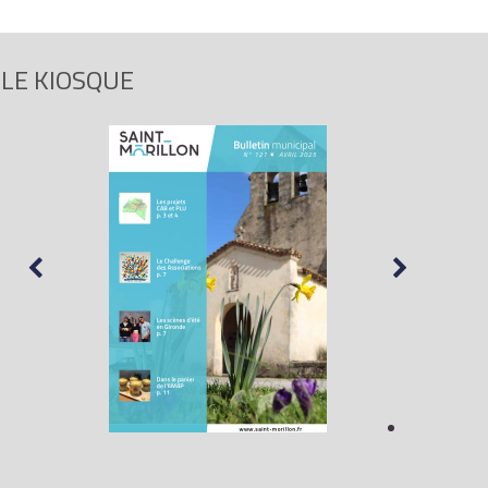
LE KIOSQUE