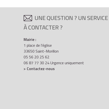
UNE QUESTION ? UN SERVICE
À CONTACTER ?
Mairie :
1 place de l'église
33650 Saint-Morillon
05 56 20 25 62
06 87 77 30 24 Urgence uniquement
> Contactez-nous