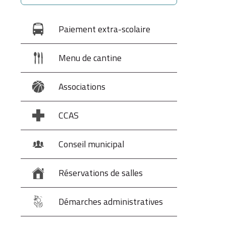
Paiement extra-scolaire
Menu de cantine
Associations
CCAS
Conseil municipal
Réservations de salles
Démarches administratives