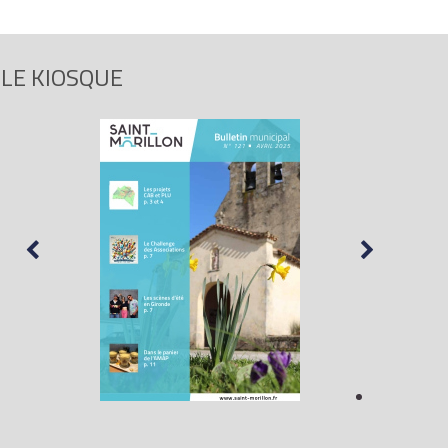
LE KIOSQUE