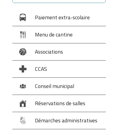
Paiement extra-scolaire
Menu de cantine
Associations
CCAS
Conseil municipal
Réservations de salles
Démarches administratives