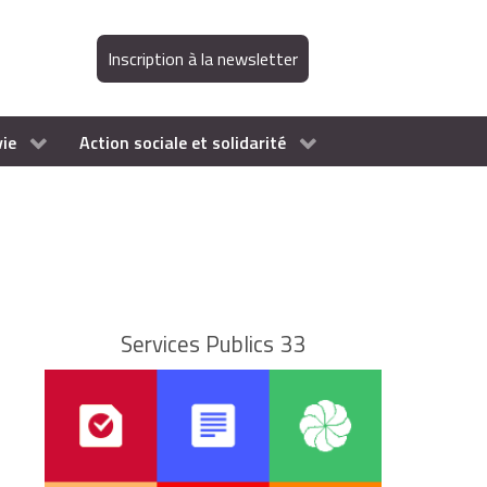
Inscription à la newsletter
vie
Action sociale et solidarité
Services Publics 33