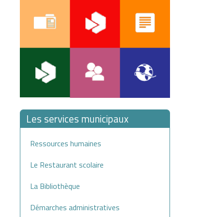
Les services municipaux
Ressources humaines
Le Restaurant scolaire
La Bibliothèque
Démarches administratives