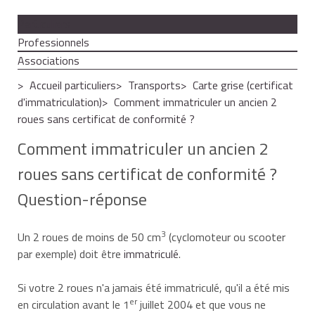
Particuliers
Professionnels
Associations
Accueil particuliers
Transports
Carte grise (certificat
d'immatriculation)
Comment immatriculer un ancien 2
roues sans certificat de conformité ?
Comment immatriculer un ancien 2
roues sans certificat de conformité ?
Question-réponse
3
Un 2 roues de moins de 50 cm
(cyclomoteur ou scooter
par exemple) doit être
immatriculé
.
Si votre 2 roues n'a jamais été immatriculé, qu'il a été mis
er
en circulation avant le 1
juillet 2004 et que vous ne