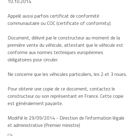
10.10.2014
Appelé aussi parfois certificat de conformité
communautaire ou COC (
certificate of conformity
).
Document, délivré par le constructeur au moment de la
première vente du véhicule, attestant que le véhicule est
conforme aux normes techniques européennes
obligatoires pour circuler.
Ne concerne que les véhicules particuliers, les 2 et 3 roues.
Pour obtenir une copie de ce document, contactez le
constructeur ou son représentant en France. Cette copie
est généralement payante.
Modifié le 29/09/2014 - Direction de l'information légale
et administrative (Premier ministre)