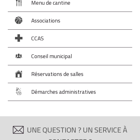
Menu de cantine
Associations
CCAS
Conseil municipal
Réservations de salles
Démarches administratives
UNE QUESTION ? UN SERVICE À