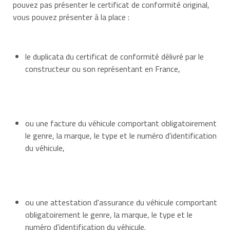
pouvez pas présenter le
certificat de conformité
original,
vous pouvez présenter à la place :
le duplicata du
certificat de conformité
délivré par le
constructeur ou son représentant en France,
ou une facture du véhicule comportant obligatoirement
le genre, la marque, le type et le numéro d'identification
du véhicule,
ou une attestation d'assurance du véhicule comportant
obligatoirement le genre, la marque, le type et le
numéro d'identification du véhicule.