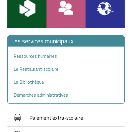
Les services municipaux
Ressources humaines
Le Restaurant scolaire
La Bibliothèque
Démarches administratives
Paiement extra-scolaire