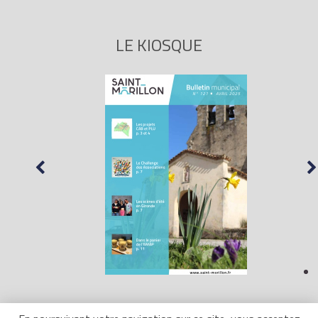
LE KIOSQUE