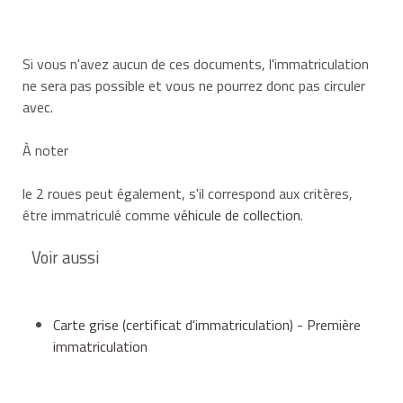
Si vous n'avez aucun de ces documents, l'immatriculation
ne sera pas possible et vous ne pourrez donc pas circuler
avec.
À noter
le 2 roues peut également, s'il correspond aux critères,
être immatriculé comme
véhicule de collection
.
Voir aussi
Carte grise (certificat d'immatriculation) - Première
immatriculation