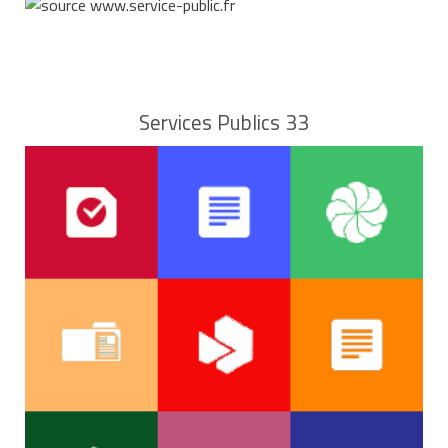
Services Publics 33