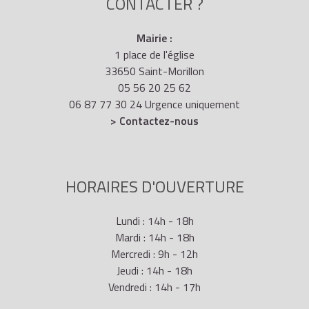
CONTACTER ?
Mairie :
1 place de l'église
33650 Saint-Morillon
05 56 20 25 62
06 87 77 30 24 Urgence uniquement
> Contactez-nous
HORAIRES D'OUVERTURE
Lundi : 14h - 18h
Mardi : 14h - 18h
Mercredi : 9h - 12h
Jeudi : 14h - 18h
Vendredi : 14h - 17h