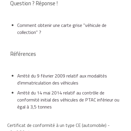
Question ? Réponse !
Comment obtenir une carte grise "véhicule de
collection" ?
Références
Arrêté du 9 février 2009 relatif aux modalités
d'immatriculation des véhicules
Arrêté du 14 mai 2014 relatif au contrôle de
conformité initial des véhicules de PTAC inférieur ou
égal à 3,5 tonnes
Certificat de conformité à un type CE (automobile)
-