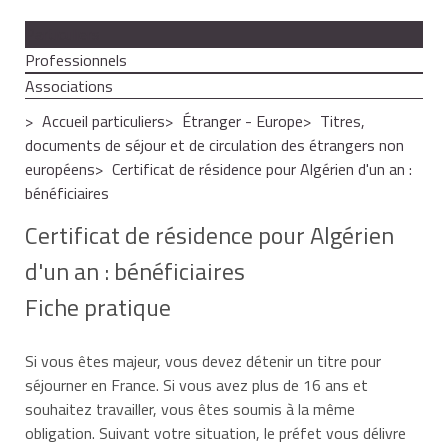
Particuliers
Professionnels
Associations
Accueil particuliers
Étranger - Europe
Titres,
documents de séjour et de circulation des étrangers non
européens
Certificat de résidence pour Algérien d'un an :
bénéficiaires
Certificat de résidence pour Algérien
d'un an : bénéficiaires
Fiche pratique
Si vous êtes majeur, vous devez détenir un titre pour
séjourner en France. Si vous avez plus de 16 ans et
souhaitez travailler, vous êtes soumis à la même
obligation. Suivant votre situation, le préfet vous délivre