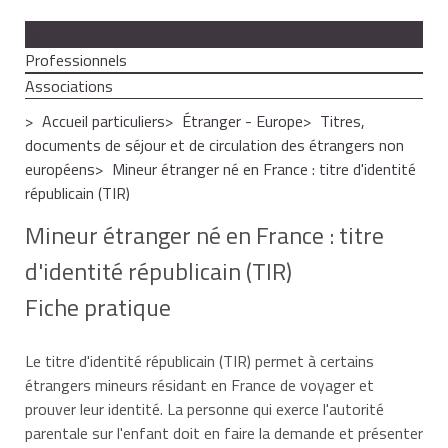
Particuliers
Professionnels
Associations
Accueil particuliers
Étranger - Europe
Titres,
documents de séjour et de circulation des étrangers non
européens
Mineur étranger né en France : titre d'identité
républicain (TIR)
Mineur étranger né en France : titre
d'identité républicain (TIR)
Fiche pratique
Le titre d'identité républicain (TIR) permet à certains
étrangers mineurs résidant en France de voyager et
prouver leur identité. La personne qui exerce l'autorité
parentale sur l'enfant doit en faire la demande et présenter