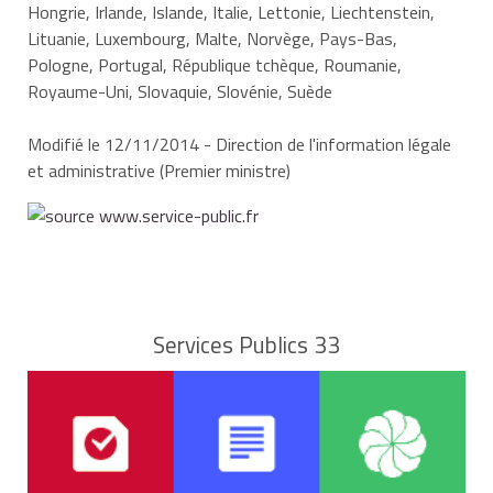
Hongrie, Irlande, Islande, Italie, Lettonie, Liechtenstein,
Lituanie, Luxembourg, Malte, Norvège, Pays-Bas,
Pologne, Portugal, République tchèque, Roumanie,
Royaume-Uni, Slovaquie, Slovénie, Suède
Modifié le 12/11/2014 - Direction de l'information légale
et administrative (Premier ministre)
Services Publics 33