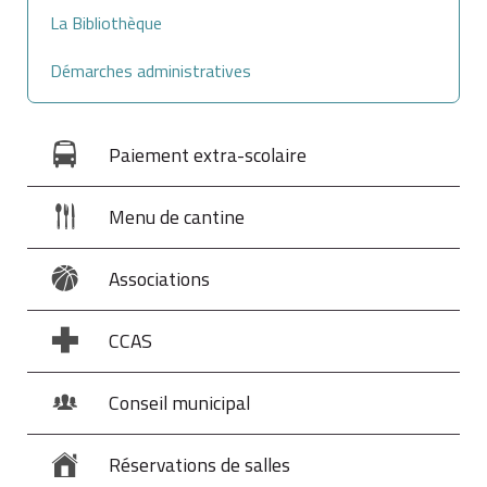
La Bibliothèque
Démarches administratives
Paiement extra-scolaire
Menu de cantine
Associations
CCAS
Conseil municipal
Réservations de salles