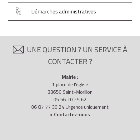
Démarches administratives
UNE QUESTION ? UN SERVICE À
CONTACTER ?
Mairie :
1 place de l'église
33650 Saint-Morillon
05 56 20 25 62
06 87 77 30 24 Urgence uniquement
> Contactez-nous