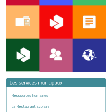
Les services municipaux
Ressources humaines
Le Restaurant scolaire