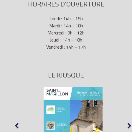
HORAIRES D'OUVERTURE
Lundi : 14h - 18h
Mardi : 14h - 18h
Mercredi : 9h - 12h
Jeudi : 14h - 18h
Vendredi : 14h - 17h
LE KIOSQUE