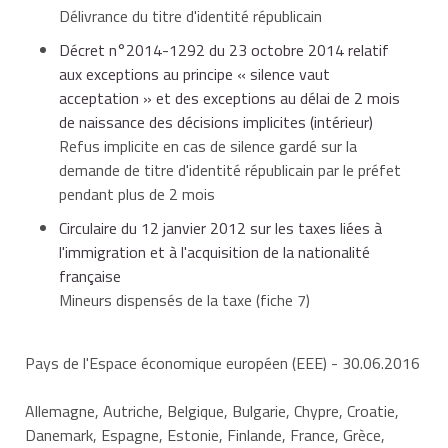
Délivrance du titre d'identité républicain
Décret n°2014-1292 du 23 octobre 2014 relatif
aux exceptions au principe « silence vaut
acceptation » et des exceptions au délai de 2 mois
de naissance des décisions implicites (intérieur)
Refus implicite en cas de silence gardé sur la
demande de titre d'identité républicain par le préfet
pendant plus de 2 mois
Circulaire du 12 janvier 2012 sur les taxes liées à
l'immigration et à l'acquisition de la nationalité
française
Mineurs dispensés de la taxe (fiche 7)
Pays de l'Espace économique européen (EEE)
- 30.06.2016
Allemagne, Autriche, Belgique, Bulgarie, Chypre, Croatie,
Danemark, Espagne, Estonie, Finlande, France, Grèce,