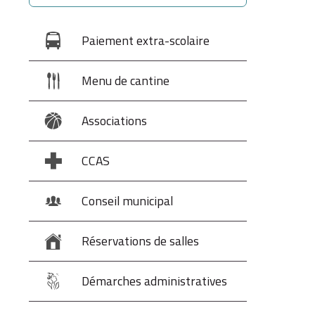
Paiement extra-scolaire
Menu de cantine
Associations
CCAS
Conseil municipal
Réservations de salles
Démarches administratives