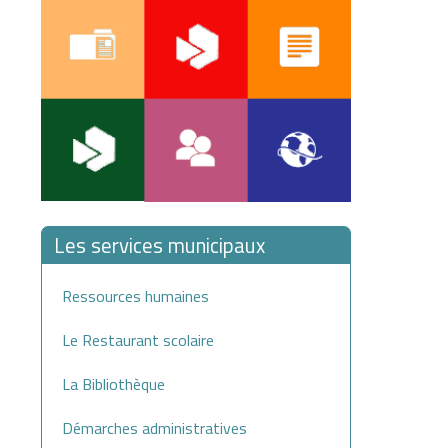
Les services municipaux
Ressources humaines
Le Restaurant scolaire
La Bibliothèque
Démarches administratives