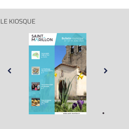
LE KIOSQUE