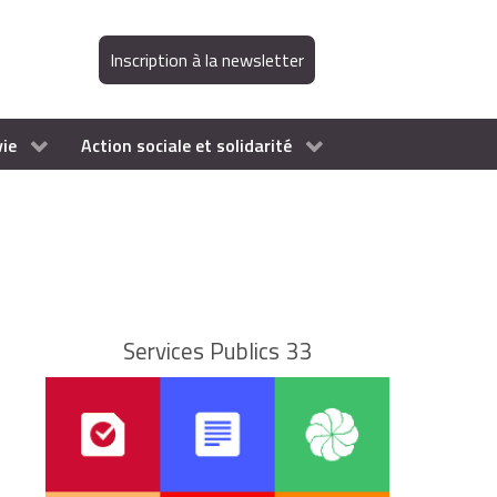
Inscription à la newsletter
vie
Action sociale et solidarité
Services Publics 33