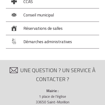
CCAS
Conseil municipal
Réservations de salles
Démarches administratives
UNE QUESTION ? UN SERVICE À
CONTACTER ?
Mairie :
1 place de l'église
33650 Saint-Morillon