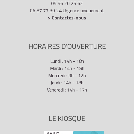
05 56 20 25 62
06 87 77 30 24 Urgence uniquement
> Contactez-nous
HORAIRES D'OUVERTURE
Lundi : 14h - 18h
Mardi : 14h - 18h
Mercredi : 9h - 12h
Jeudi : 14h - 18h
Vendredi : 14h - 17h
LE KIOSQUE