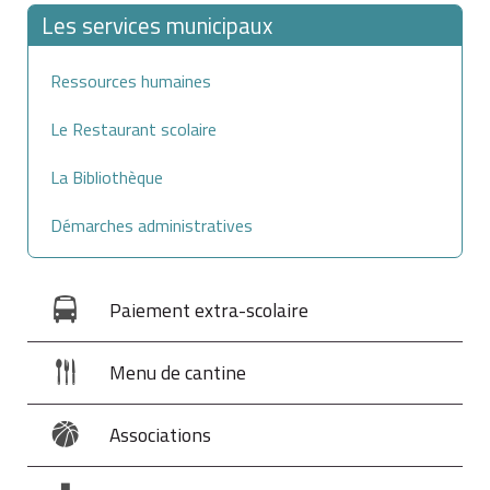
Les services municipaux
Ressources humaines
Le Restaurant scolaire
La Bibliothèque
Démarches administratives
Paiement extra-scolaire
Menu de cantine
Associations