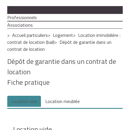
Particuliers
Professionnels
Associations
Accueil particuliers
Logement
Location immobilière :
contrat de location (bail)
Dépôt de garantie dans un
contrat de location
Dépôt de garantie dans un contrat de
location
Fiche pratique
Location vide
Location meublée
Location vide