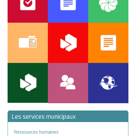
Les services municipaux
Ressources humaines