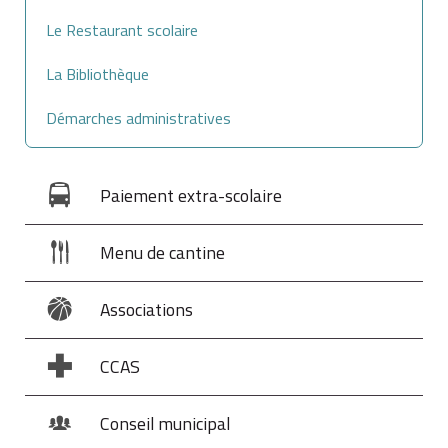
Le Restaurant scolaire
La Bibliothèque
Démarches administratives
Paiement extra-scolaire
Menu de cantine
Associations
CCAS
Conseil municipal