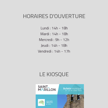
HORAIRES D'OUVERTURE
Lundi : 14h - 18h
Mardi : 14h - 18h
Mercredi : 9h - 12h
Jeudi : 14h - 18h
Vendredi : 14h - 17h
LE KIOSQUE