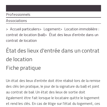
Particuliers
Professionnels
Associations
Accueil particuliers
Logement
Location immobilière :
contrat de location (bail)
État des lieux d'entrée dans un
contrat de location
État des lieux d'entrée dans un contrat
de location
Fiche pratique
Un état des lieux d'entrée doit être réalisé lors de la remise
des clés (en pratique, le jour de la signature du bail) et joint
au contrat de bail. Un état des lieux de sortie doit
également être fait lorsque le locataire quitte le logement
et rend les clés. En cas de litige sur l'état du logement, ces