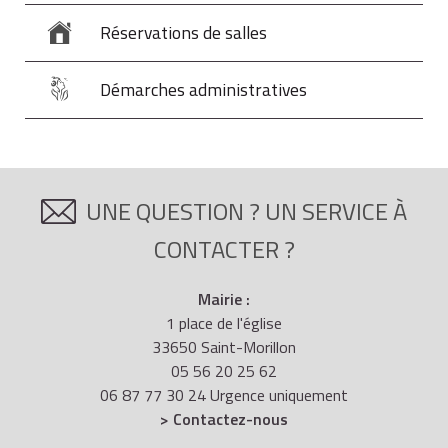
Réservations de salles
Démarches administratives
UNE QUESTION ? UN SERVICE À
CONTACTER ?
Mairie :
1 place de l'église
33650 Saint-Morillon
05 56 20 25 62
06 87 77 30 24 Urgence uniquement
> Contactez-nous