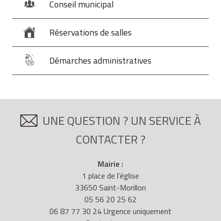
Conseil municipal
Réservations de salles
Démarches administratives
UNE QUESTION ? UN SERVICE À
CONTACTER ?
Mairie :
1 place de l'église
33650 Saint-Morillon
05 56 20 25 62
06 87 77 30 24 Urgence uniquement