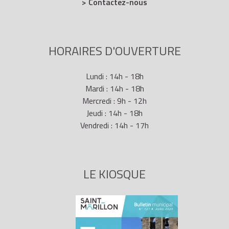
> Contactez-nous
HORAIRES D'OUVERTURE
Lundi : 14h - 18h
Mardi : 14h - 18h
Mercredi : 9h - 12h
Jeudi : 14h - 18h
Vendredi : 14h - 17h
LE KIOSQUE