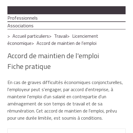
Particuliers
Professionnels
Associations
Accueil particuliers
Travail
Licenciement
économique
Accord de maintien de l'emploi
Accord de maintien de l'emploi
Fiche pratique
En cas de graves difficultés économiques conjoncturelles,
l'employeur peut s'engager, par accord d'entreprise, à
maintenir l'emploi d'un salarié en contrepartie d'un
aménagement de son temps de travail et de sa
rémunération. Cet accord de maintien de l'emploi, prévu
pour une durée limitée, est soumis à conditions.