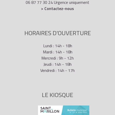
06 87 77 30 24 Urgence uniquement
> Contactez-nous
HORAIRES D'OUVERTURE
Lundi : 14h - 18h
Mardi : 14h - 18h
Mercredi : 9h - 12h
Jeudi : 14h - 18h
Vendredi : 14h - 17h
LE KIOSQUE