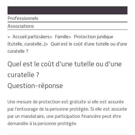
Particuliers
Professionnels
Associations
Accueil particuliers
Famille
Protection juridique
(tutelle, curatelle...)
Quel est le coût d'une tutelle ou d'une
curatelle ?
Quel est le coût d'une tutelle ou d'une
curatelle ?
Question-réponse
Une mesure de protection est gratuite si elle est assurée
par l'entourage de la personne protégée. Si elle est assurée
par un mandataire, une participation financière peut être
demandée à la personne protégée.