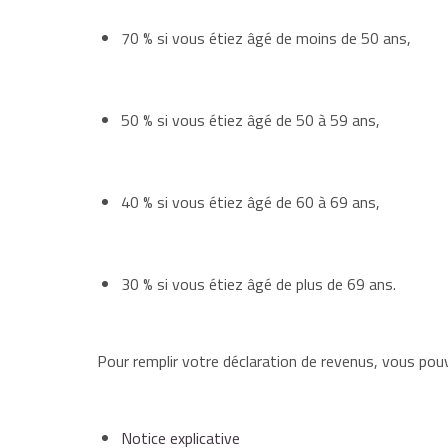
70 % si vous étiez âgé de moins de 50 ans,
50 % si vous étiez âgé de 50 à 59 ans,
40 % si vous étiez âgé de 60 à 69 ans,
30 % si vous étiez âgé de plus de 69 ans.
Pour remplir votre déclaration de revenus, vous pou
Notice explicative