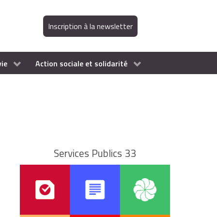
Inscription à la newsletter
vie
Action sociale et solidarité
Services Publics 33