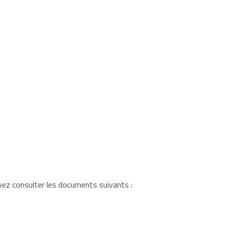
vez consulter les documents suivants :