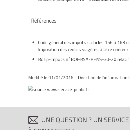
Références
Code général des impôts : articles 156 à 163 qu
Imposition des rentes viagères à titre onéreux (
Bofip-impôts n°BOI-RSA-PENS-30-20 relatif à l
Modifié le 01/01/2016 - Direction de l'information l
UNE QUESTION ? UN SERVICE