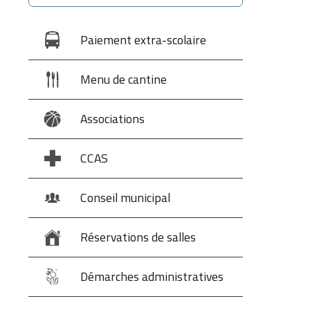
Paiement extra-scolaire
Menu de cantine
Associations
CCAS
Conseil municipal
Réservations de salles
Démarches administratives