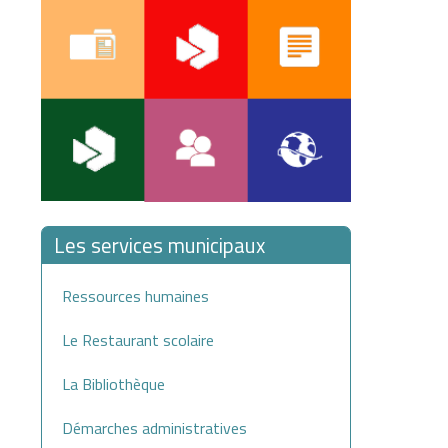
Les services municipaux
Ressources humaines
Le Restaurant scolaire
La Bibliothèque
Démarches administratives