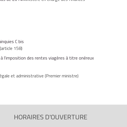
inquies C bis
article 158)
'imposition des rentes viagères à titre onéreux
égale et administrative (Premier ministre)
HORAIRES D'OUVERTURE