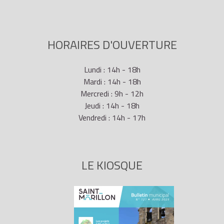
HORAIRES D'OUVERTURE
Lundi : 14h - 18h
Mardi : 14h - 18h
Mercredi : 9h - 12h
Jeudi : 14h - 18h
Vendredi : 14h - 17h
LE KIOSQUE