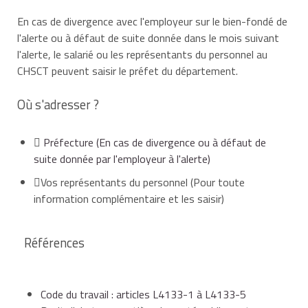
En cas de divergence avec l'employeur sur le bien-fondé de
l'alerte ou à défaut de suite donnée dans le mois suivant
l'alerte, le salarié ou les représentants du personnel au
CHSCT peuvent saisir le préfet du département.
Où s'adresser ?
Préfecture
(En cas de divergence ou à défaut de
suite donnée par l'employeur à l'alerte)
Vos représentants du personnel
(Pour toute
information complémentaire et les saisir)
Références
Code du travail : articles L4133-1 à L4133-5