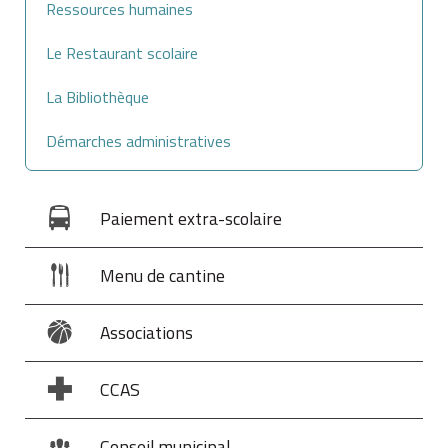
Ressources humaines
Le Restaurant scolaire
La Bibliothèque
Démarches administratives
Paiement extra-scolaire
Menu de cantine
Associations
CCAS
Conseil municipal