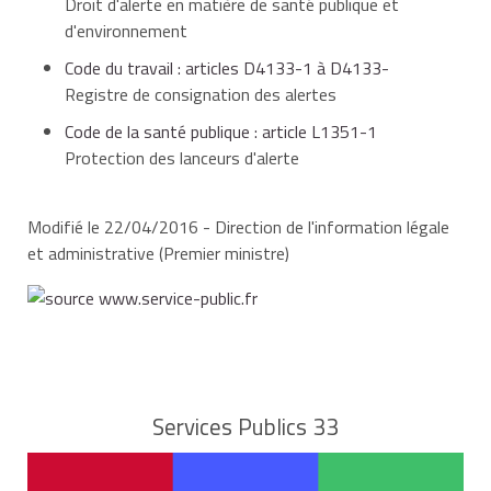
Droit d'alerte en matière de santé publique et
d'environnement
Code du travail : articles D4133-1 à D4133-
Registre de consignation des alertes
Code de la santé publique : article L1351-1
Protection des lanceurs d'alerte
Modifié le 22/04/2016 - Direction de l'information légale
et administrative (Premier ministre)
Services Publics 33