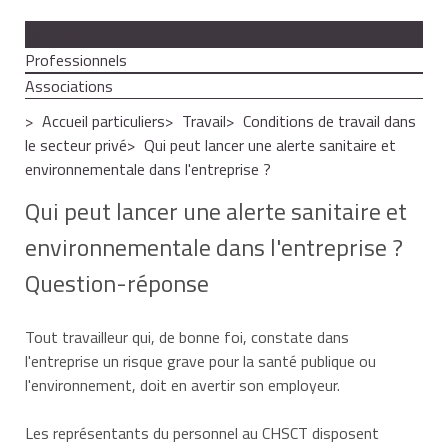
Particuliers
Professionnels
Associations
Accueil particuliers
Travail
Conditions de travail dans
le secteur privé
Qui peut lancer une alerte sanitaire et
environnementale dans l'entreprise ?
Qui peut lancer une alerte sanitaire et
environnementale dans l'entreprise ?
Question-réponse
Tout travailleur qui, de bonne foi, constate dans
l'entreprise un risque grave pour la santé publique ou
l'environnement, doit en avertir son employeur.
Les représentants du personnel au CHSCT disposent