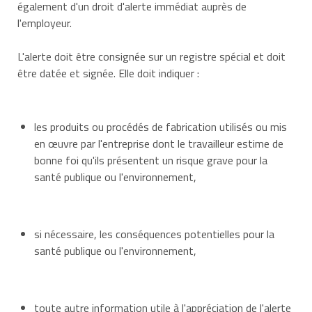
également d'un droit d'alerte immédiat auprès de
l'employeur.
L'alerte doit être consignée sur un registre spécial et doit
être datée et signée. Elle doit indiquer :
les produits ou procédés de fabrication utilisés ou mis
en œuvre par l'entreprise dont le travailleur estime de
bonne foi qu'ils présentent un risque grave pour la
santé publique ou l'environnement,
si nécessaire, les conséquences potentielles pour la
santé publique ou l'environnement,
toute autre information utile à l'appréciation de l'alerte