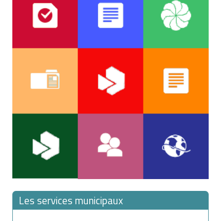
Les services municipaux