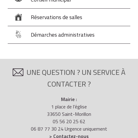
Réservations de salles
Démarches administratives
UNE QUESTION ? UN SERVICE À
CONTACTER ?
Mairie :
1 place de l'église
33650 Saint-Morillon
05 56 20 25 62
06 87 77 30 24 Urgence uniquement
> Contactez-nous