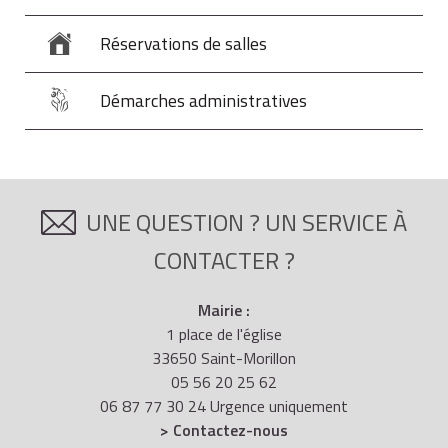
Réservations de salles
Démarches administratives
UNE QUESTION ? UN SERVICE À
CONTACTER ?
Mairie :
1 place de l'église
33650 Saint-Morillon
05 56 20 25 62
06 87 77 30 24 Urgence uniquement
> Contactez-nous