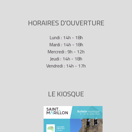
HORAIRES D'OUVERTURE
Lundi : 14h - 18h
Mardi : 14h - 18h
Mercredi : 9h - 12h
Jeudi : 14h - 18h
Vendredi : 14h - 17h
LE KIOSQUE