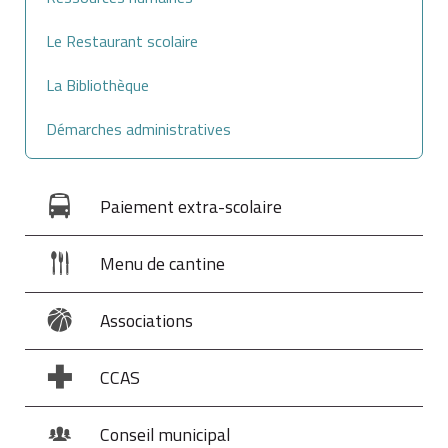
Le Restaurant scolaire
La Bibliothèque
Démarches administratives
Paiement extra-scolaire
Menu de cantine
Associations
CCAS
Conseil municipal