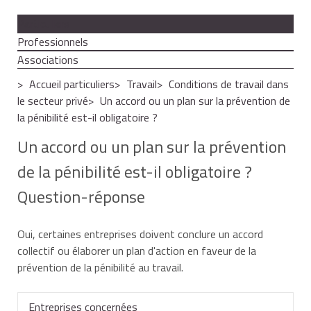
Particuliers
Professionnels
Associations
Accueil particuliers
Travail
Conditions de travail dans
le secteur privé
Un accord ou un plan sur la prévention de
la pénibilité est-il obligatoire ?
Un accord ou un plan sur la prévention
de la pénibilité est-il obligatoire ?
Question-réponse
Oui, certaines entreprises doivent conclure un accord
collectif ou élaborer un plan d'action en faveur de la
prévention de la pénibilité au travail.
Entreprises concernées