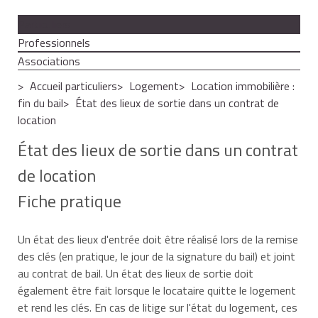
Particuliers
Professionnels
Associations
Accueil particuliers
Logement
Location immobilière :
fin du bail
État des lieux de sortie dans un contrat de
location
État des lieux de sortie dans un contrat
de location
Fiche pratique
Un état des lieux d'entrée doit être réalisé lors de la remise
des clés (en pratique, le jour de la signature du bail) et joint
au contrat de bail. Un état des lieux de sortie doit
également être fait lorsque le locataire quitte le logement
et rend les clés. En cas de litige sur l'état du logement, ces