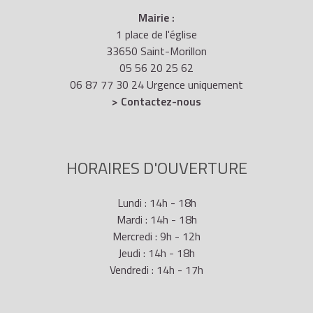
Mairie :
1 place de l'église
33650 Saint-Morillon
05 56 20 25 62
06 87 77 30 24 Urgence uniquement
> Contactez-nous
HORAIRES D'OUVERTURE
Lundi : 14h - 18h
Mardi : 14h - 18h
Mercredi : 9h - 12h
Jeudi : 14h - 18h
Vendredi : 14h - 17h