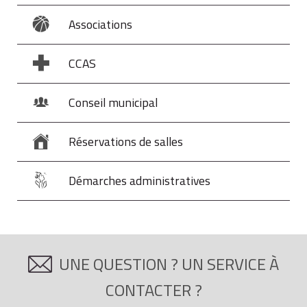
Associations
CCAS
Conseil municipal
Réservations de salles
Démarches administratives
UNE QUESTION ? UN SERVICE À
CONTACTER ?