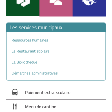
grille de vétusté
.
Les services municipaux
Ressources humaines
Le Restaurant scolaire
La Bibliothèque
Démarches administratives
Paiement extra-scolaire
Menu de cantine