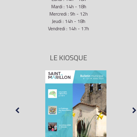
Mardi : 14h - 18h
Mercredi : 9h - 12h
Jeudi : 14h - 18h
Vendredi : 14h - 17h
LE KIOSQUE