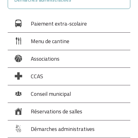
Paiement extra-scolaire
Menu de cantine
Associations
CCAS
Conseil municipal
Réservations de salles
Démarches administratives