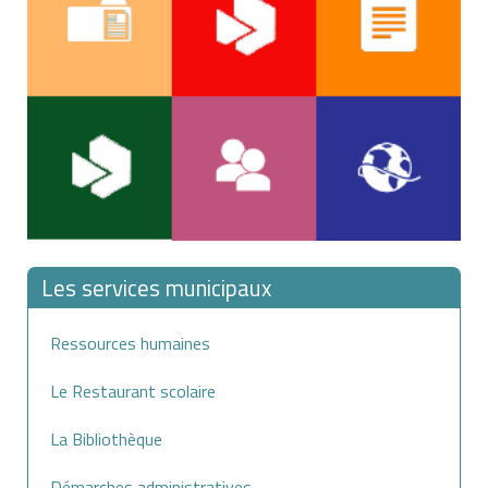
Les services municipaux
Ressources humaines
Le Restaurant scolaire
La Bibliothèque
Démarches administratives