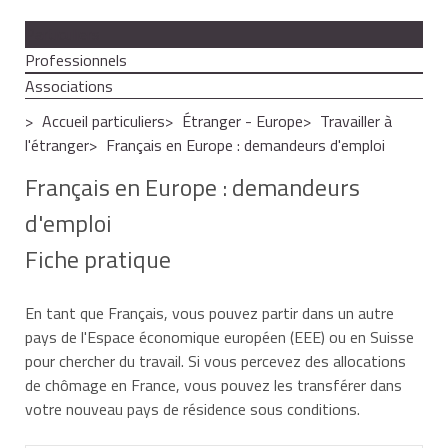
Particuliers
Professionnels
Associations
Accueil particuliers
Étranger - Europe
Travailler à
l'étranger
Français en Europe : demandeurs d'emploi
Français en Europe : demandeurs
d'emploi
Fiche pratique
En tant que Français, vous pouvez partir dans un autre
pays de l'Espace économique européen (EEE) ou en Suisse
pour chercher du travail. Si vous percevez des allocations
de chômage en France, vous pouvez les transférer dans
votre nouveau pays de résidence sous conditions.