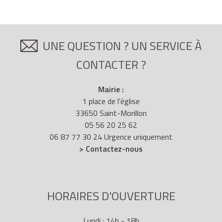
UNE QUESTION ? UN SERVICE À
CONTACTER ?
Mairie :
1 place de l'église
33650 Saint-Morillon
05 56 20 25 62
06 87 77 30 24 Urgence uniquement
> Contactez-nous
HORAIRES D'OUVERTURE
Lundi : 14h - 18h