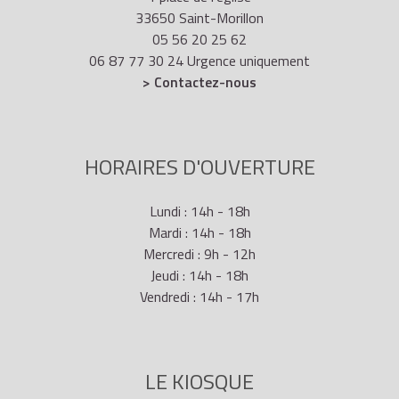
33650 Saint-Morillon
05 56 20 25 62
06 87 77 30 24 Urgence uniquement
> Contactez-nous
HORAIRES D'OUVERTURE
Lundi : 14h - 18h
Mardi : 14h - 18h
Mercredi : 9h - 12h
Jeudi : 14h - 18h
Vendredi : 14h - 17h
LE KIOSQUE