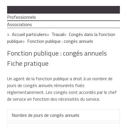
Particuliers
Professionnels
Associations
Accueil particuliers
Travail
Congés dans la fonction
publique
Fonction publique : congés annuels
Fonction publique : congés annuels
Fiche pratique
Un agent de la fonction publique a droit à un nombre de
jours de congés annuels rémunérés fixés
réglementairement. Les congés sont accordés par le chef
de service en fonction des nécessités du service.
Nombre de jours de congés annuels