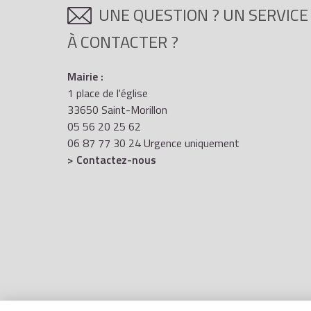
UNE QUESTION ? UN SERVICE
À CONTACTER ?
Mairie :
1 place de l'église
33650 Saint-Morillon
05 56 20 25 62
06 87 77 30 24 Urgence uniquement
> Contactez-nous