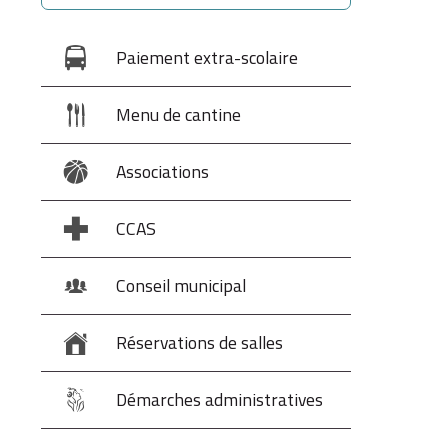
Paiement extra-scolaire
Menu de cantine
Associations
CCAS
Conseil municipal
Réservations de salles
Démarches administratives