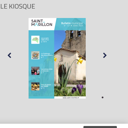
LE KIOSQUE