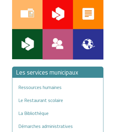
Les services municipaux
Ressources humaines
Le Restaurant scolaire
La Bibliothèque
Démarches administratives