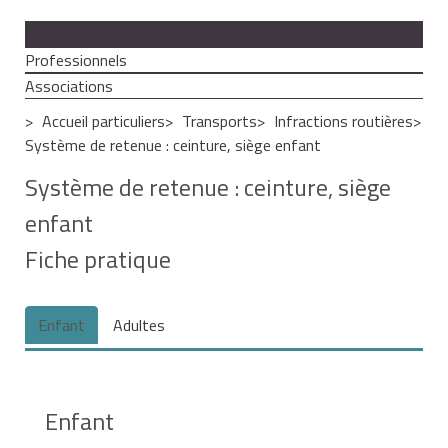
Particuliers
Professionnels
Associations
Accueil particuliers
Transports
Infractions routières
Système de retenue : ceinture, siège enfant
Système de retenue : ceinture, siège
enfant
Fiche pratique
Enfant
Adultes
Enfant