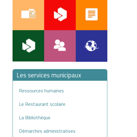
Les services municipaux
Ressources humaines
Le Restaurant scolaire
La Bibliothèque
Démarches administratives