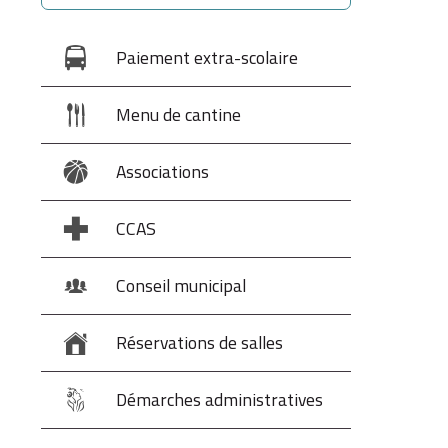
Paiement extra-scolaire
Menu de cantine
Associations
CCAS
Conseil municipal
Réservations de salles
Démarches administratives