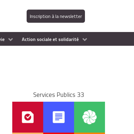
Inscription à la newsletter
vie
Action sociale et solidarité
Services Publics 33