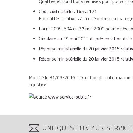
Qualités et conditions requises pour pouvoir c
Code civil : articles 165 à 171
Formalités relatives à la célébration du mariag
Loi n°2009-594 du 27 mai 2009 pour le dévelo
Circulaire du 29 mai 2013 de présentation de l
Réponse ministérielle du 20 janvier 2015 relativ
Réponse ministérielle du 20 janvier 2015 relati
Modifié le 31/03/2016 - Direction de l'information l
la justice
UNE QUESTION ? UN SERVICE