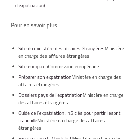
d'expatriation)
Pour en savoir plus
Site du ministère des affaires étrangères
Ministère
en charge des affaires étrangères
Site europa.eu
Commission européenne
Préparer son expatriation
Ministère en charge des
affaires étrangères
Dossiers pays de l'expatriation
Ministère en charge
des affaires étrangères
Guide de l'expatriation : 15 clés pour partir l'esprit
tranquille
Ministère en charge des affaires
étrangères
Expatriation : la Check-list
Ministère en charge des