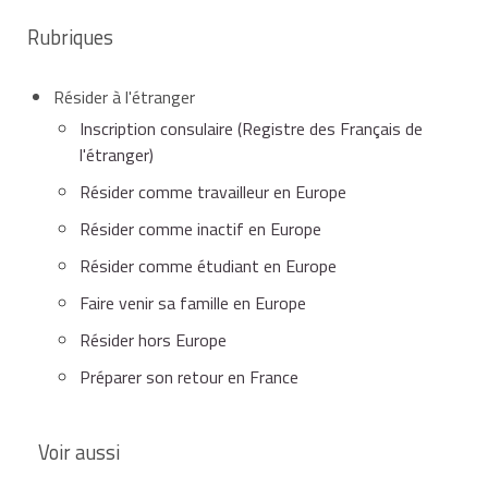
Rubriques
Résider à l'étranger
Inscription consulaire (Registre des Français de
l'étranger)
Résider comme travailleur en Europe
Résider comme inactif en Europe
Résider comme étudiant en Europe
Faire venir sa famille en Europe
Résider hors Europe
Préparer son retour en France
Voir aussi