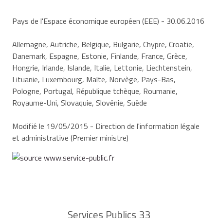
Pays de l'Espace économique européen (EEE)
- 30.06.2016
Allemagne, Autriche, Belgique, Bulgarie, Chypre, Croatie,
Danemark, Espagne, Estonie, Finlande, France, Grèce,
Hongrie, Irlande, Islande, Italie, Lettonie, Liechtenstein,
Lituanie, Luxembourg, Malte, Norvège, Pays-Bas,
Pologne, Portugal, République tchèque, Roumanie,
Royaume-Uni, Slovaquie, Slovénie, Suède
Modifié le 19/05/2015 - Direction de l'information légale
et administrative (Premier ministre)
Services Publics 33