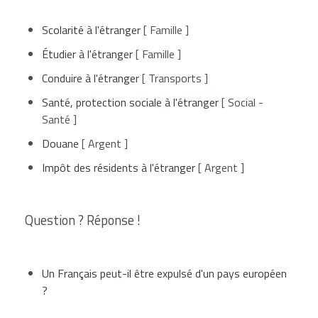
Scolarité à l'étranger
[ Famille ]
Étudier à l'étranger
[ Famille ]
Conduire à l'étranger
[ Transports ]
Santé, protection sociale à l'étranger
[ Social -
Santé ]
Douane
[ Argent ]
Impôt des résidents à l'étranger
[ Argent ]
Question ? Réponse !
Un Français peut-il être expulsé d'un pays européen
?