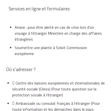
Services en ligne et formulaires
Ariane : pour être alerté en cas de crise lors d'un
voyage à l'étranger Ministère en charge des affaires
étrangères
Soumettre une plainte à Solvit Commission
européenne
Où s'adresser ?
Centre des liaisons européennes et internationales de
sécurité sociale (Cleiss)
(Pour toute question sur la
protection sociale à l'étranger)
Ambassade ou consulat français à l'étranger
(Pour
toute information et les démarches dans le pays