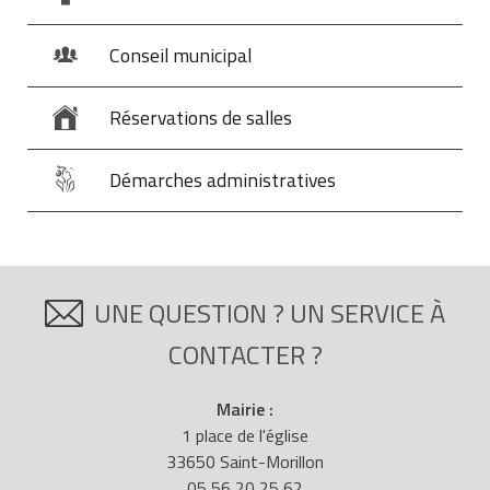
Conseil municipal
Réservations de salles
Démarches administratives
UNE QUESTION ? UN SERVICE À
CONTACTER ?
Mairie :
1 place de l'église
33650 Saint-Morillon
05 56 20 25 62