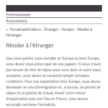
Particuliers
Professionnels
Associations
Accueil particuliers
Étranger - Europe
Résider à
l'étranger
Résider à l'étranger
Que vous partiez vous installer en Europe ou hors Europe,
vous devez vous préoccuper de vos papiers. Si vous n'avez
pas besoin de titre de séjour pour vivre dans un autre pays
européen, vous devez en revanche remplir certaines
conditions. Pour une expatriation hors Europe, vous devez
demander un visa d'immigration et, si besoin, un permis de
séjour et un permis de travail. Avant votre retour
d'expatriation puis une fois en France, vous devrez
accomplir certaines formalités.