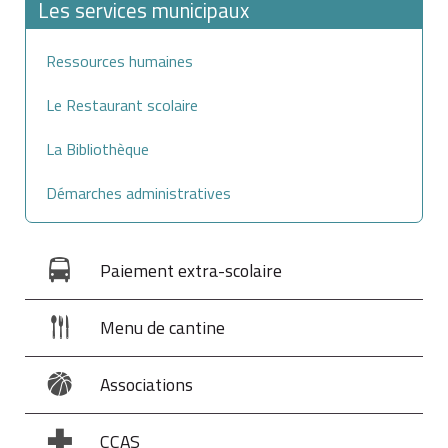
Les services municipaux
Ressources humaines
Le Restaurant scolaire
La Bibliothèque
Démarches administratives
Paiement extra-scolaire
Menu de cantine
Associations
CCAS