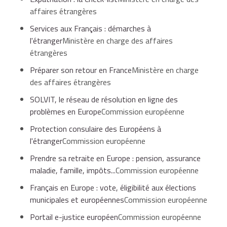
affaires étrangères
Services aux Français : démarches à
l'étranger
Ministère en charge des affaires
étrangères
Préparer son retour en France
Ministère en charge
des affaires étrangères
SOLVIT, le réseau de résolution en ligne des
problèmes en Europe
Commission européenne
Protection consulaire des Européens à
l'étranger
Commission européenne
Prendre sa retraite en Europe : pension, assurance
maladie, famille, impôts...
Commission européenne
Français en Europe : vote, éligibilité aux élections
municipales et européennes
Commission européenne
Portail e-justice européen
Commission européenne