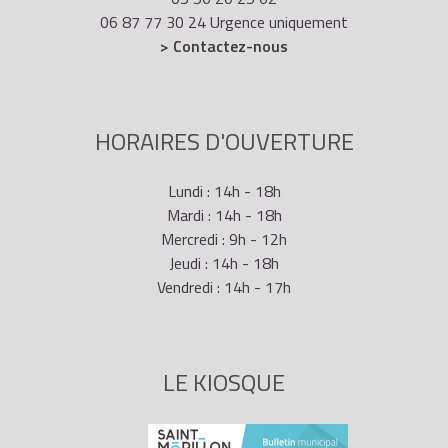
06 87 77 30 24 Urgence uniquement
> Contactez-nous
HORAIRES D'OUVERTURE
Lundi : 14h - 18h
Mardi : 14h - 18h
Mercredi : 9h - 12h
Jeudi : 14h - 18h
Vendredi : 14h - 17h
LE KIOSQUE