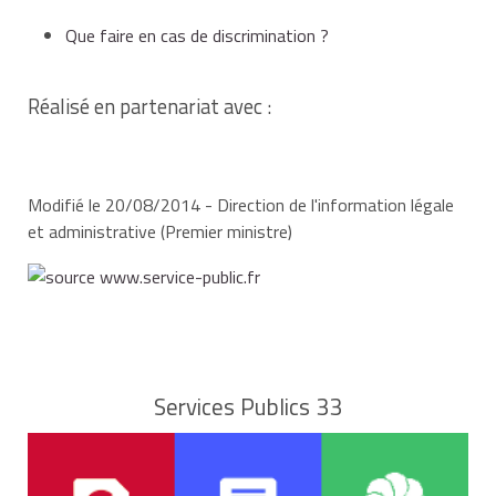
Que faire en cas de discrimination ?
Réalisé en partenariat avec :
Modifié le 20/08/2014 - Direction de l'information légale
et administrative (Premier ministre)
Services Publics 33