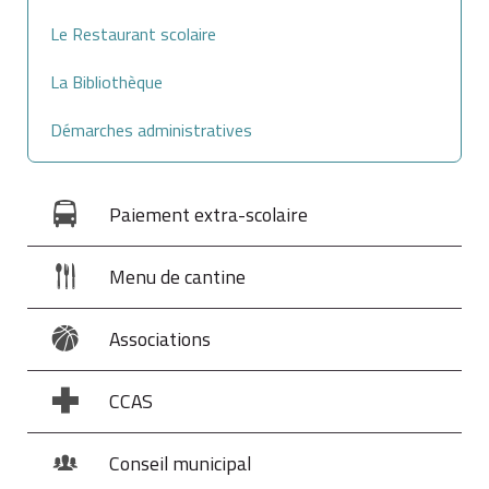
Le Restaurant scolaire
La Bibliothèque
Démarches administratives
Paiement extra-scolaire
Menu de cantine
Associations
CCAS
Conseil municipal