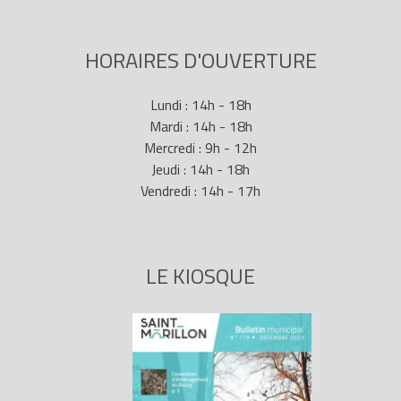
HORAIRES D'OUVERTURE
Lundi : 14h - 18h
Mardi : 14h - 18h
Mercredi : 9h - 12h
Jeudi : 14h - 18h
Vendredi : 14h - 17h
LE KIOSQUE