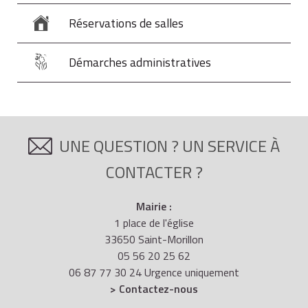
Réservations de salles
Démarches administratives
UNE QUESTION ? UN SERVICE À
CONTACTER ?
Mairie :
1 place de l'église
33650 Saint-Morillon
05 56 20 25 62
06 87 77 30 24 Urgence uniquement
> Contactez-nous