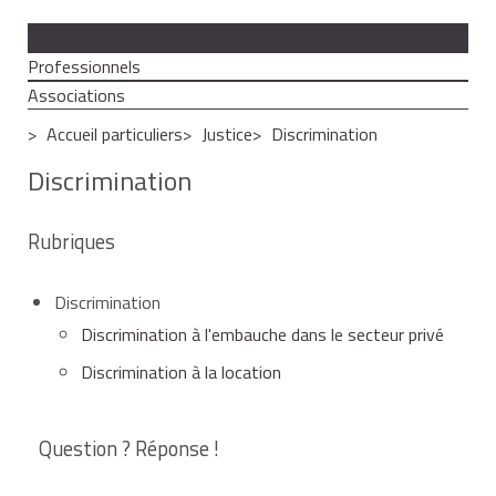
Particuliers
Professionnels
Associations
Accueil particuliers
Justice
Discrimination
Discrimination
Rubriques
Discrimination
Discrimination à l'embauche dans le secteur privé
Discrimination à la location
Question ? Réponse !