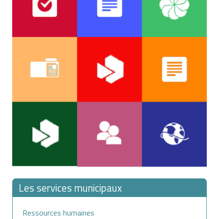
Les services municipaux
Ressources humaines