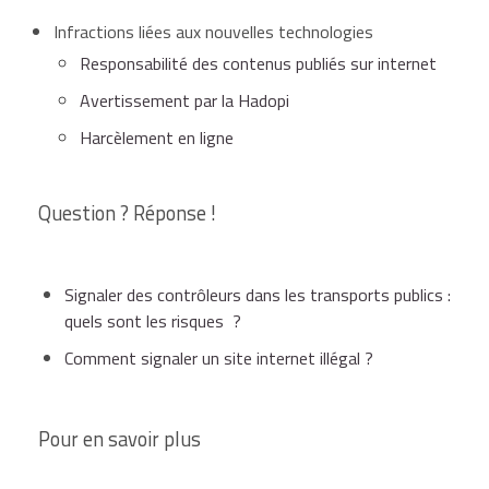
Infractions liées aux nouvelles technologies
Responsabilité des contenus publiés sur internet
Avertissement par la Hadopi
Harcèlement en ligne
Question ? Réponse !
Signaler des contrôleurs dans les transports publics :
quels sont les risques ?
Comment signaler un site internet illégal ?
Pour en savoir plus