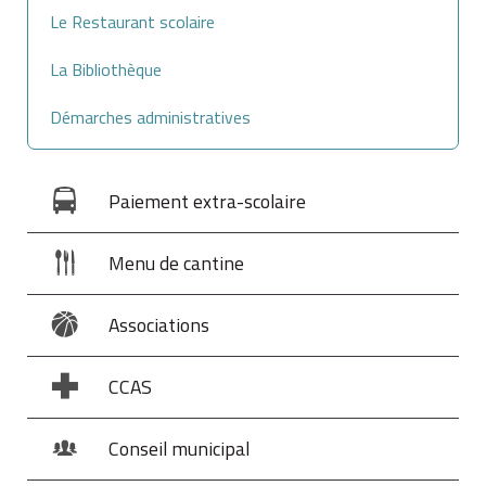
Le Restaurant scolaire
La Bibliothèque
Démarches administratives
Paiement extra-scolaire
Menu de cantine
Associations
CCAS
Conseil municipal