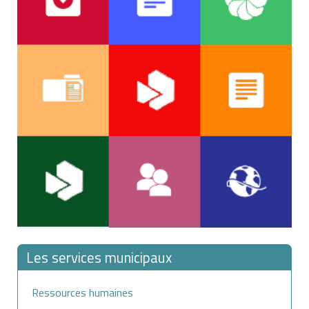
Les services municipaux
Ressources humaines