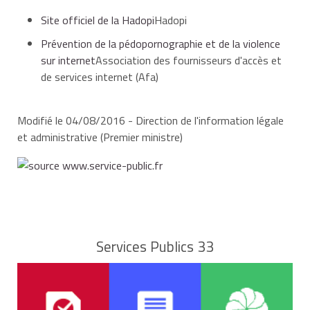
Site officiel de la Hadopi
Hadopi
Prévention de la pédopornographie et de la violence
sur internet
Association des fournisseurs d'accès et
de services internet (Afa)
Modifié le 04/08/2016 - Direction de l'information légale
et administrative (Premier ministre)
Services Publics 33