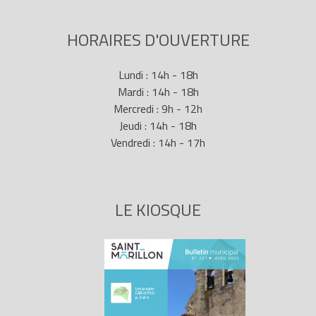
HORAIRES D'OUVERTURE
Lundi : 14h - 18h
Mardi : 14h - 18h
Mercredi : 9h - 12h
Jeudi : 14h - 18h
Vendredi : 14h - 17h
LE KIOSQUE