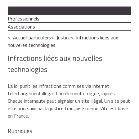
Particuliers
Professionnels
Associations
Accueil particuliers
Justice
Infractions liées aux
nouvelles technologies
Infractions liées aux nouvelles
technologies
La loi punit les infractions commises via internet :
téléchargement illégal, harcèlement en ligne, injures...
Chaque internaute peut signaler un site illégal. Un site peut
être poursuivi par la justice française même s'il n'est basé
en France.
Rubriques