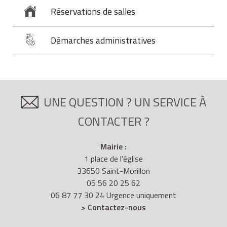
Réservations de salles
Démarches administratives
UNE QUESTION ? UN SERVICE À
CONTACTER ?
Mairie :
1 place de l'église
33650 Saint-Morillon
05 56 20 25 62
06 87 77 30 24 Urgence uniquement
> Contactez-nous