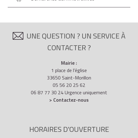
UNE QUESTION ? UN SERVICE À
CONTACTER ?
Mairie :
1 place de l'église
33650 Saint-Morillon
05 56 20 25 62
06 87 77 30 24 Urgence uniquement
> Contactez-nous
HORAIRES D'OUVERTURE