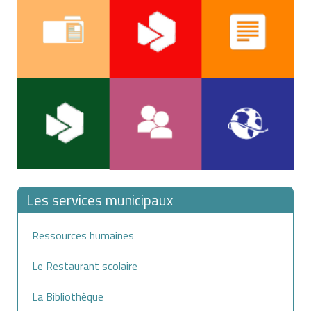
Les services municipaux
Ressources humaines
Le Restaurant scolaire
La Bibliothèque