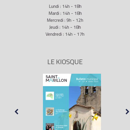
Lundi : 14h - 18h
Mardi : 14h - 18h
Mercredi : 9h - 12h
Jeudi : 14h - 18h
Vendredi : 14h - 17h
LE KIOSQUE