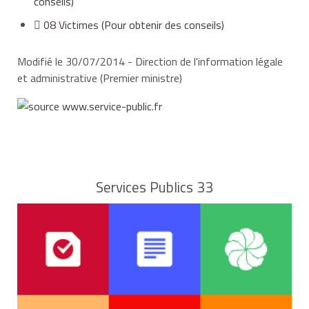
conseils)
08 Victimes
(Pour obtenir des conseils)
Modifié le 30/07/2014 - Direction de l'information légale
et administrative (Premier ministre)
Services Publics 33