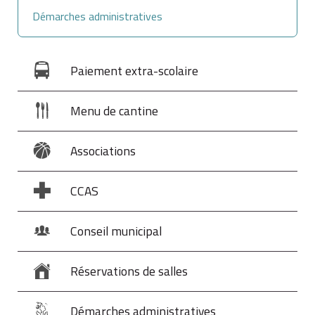
Démarches administratives
Paiement extra-scolaire
Menu de cantine
Associations
CCAS
Conseil municipal
Réservations de salles
Démarches administratives