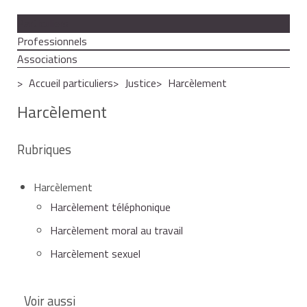
Particuliers
Professionnels
Associations
Accueil particuliers
Justice
Harcèlement
Harcèlement
Rubriques
Harcèlement
Harcèlement téléphonique
Harcèlement moral au travail
Harcèlement sexuel
Voir aussi