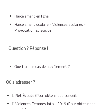
Harcèlement en ligne
Harcèlement scolaire - Violences scolaires -
Provocation au suicide
Question ? Réponse !
Que faire en cas de harcèlement ?
Où s'adresser ?
Net Écoute
(Pour obtenir des conseils)
Violences Femmes Info - 3919
(Pour obtenir des