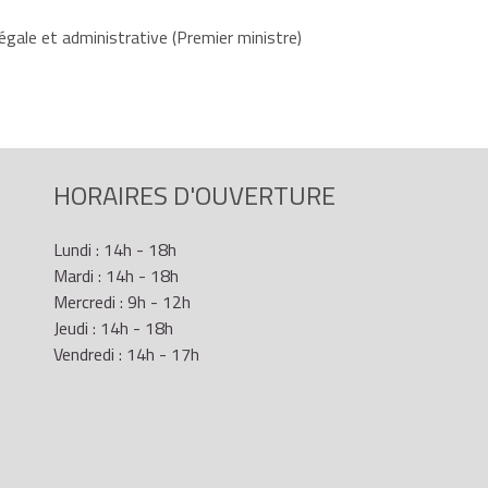
égale et administrative (Premier ministre)
HORAIRES D'OUVERTURE
Lundi : 14h - 18h
Mardi : 14h - 18h
Mercredi : 9h - 12h
Jeudi : 14h - 18h
Vendredi : 14h - 17h