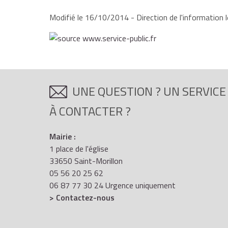
Modifié le 16/10/2014 - Direction de l'information l
UNE QUESTION ? UN SERVICE
À CONTACTER ?
Mairie :
1 place de l'église
33650 Saint-Morillon
05 56 20 25 62
06 87 77 30 24 Urgence uniquement
> Contactez-nous