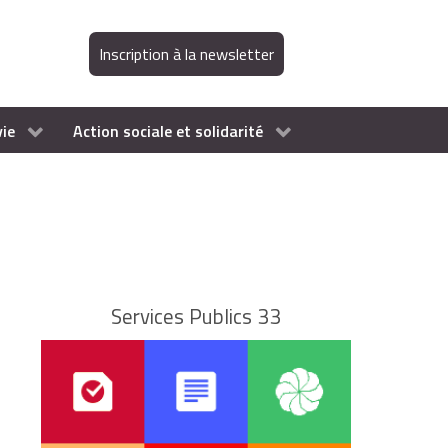
Inscription à la newsletter
vie
Action sociale et solidarité
Services Publics 33