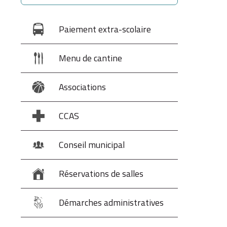
Paiement extra-scolaire
Menu de cantine
Associations
CCAS
Conseil municipal
Réservations de salles
Démarches administratives