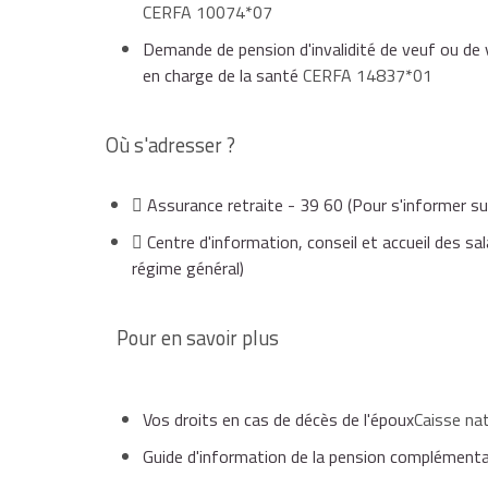
CERFA 10074*07
Demande de pension d'invalidité de veuf ou de 
en charge de la santé
CERFA 14837*01
Où s'adresser ?
Assurance retraite - 39 60
(Pour s'informer su
Centre d'information, conseil et accueil des sala
régime général)
Pour en savoir plus
Vos droits en cas de décès de l'époux
Caisse nat
Guide d'information de la pension complémenta