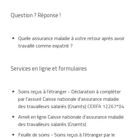
Question ? Réponse !
Quelle assurance maladie à votre retour après avoir
travaillé comme expatrié ?
Services en ligne et formulaires
Soins reçus à l'étranger - Déclaration à compléter
par l'assuré Caisse nationale d'assurance maladie
des travailleurs salariés (Cnamts)
CERFA 12267*04
Ameli en ligne Caisse nationale d'assurance maladie
des travailleurs salariés (Cnamts)
Feuille de soins - Soins reçus à l'étranger par le