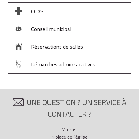
CCAS
Conseil municipal
Réservations de salles
Démarches administratives
UNE QUESTION ? UN SERVICE À
CONTACTER ?
Mairie :
1 place de l'église