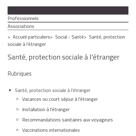
Particuliers
Professionnels
Associations
Accueil particuliers
Social - Santé
Santé, protection
sociale à l'étranger
Santé, protection sociale à l'étranger
Rubriques
Santé, protection sociale à l'étranger
Vacances ou court séjour à l'étranger
Installation à l'étranger
Recommandations sanitaires aux voyageurs
Vaccinations internationales