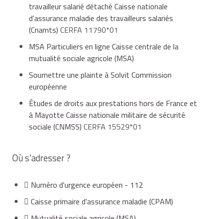
travailleur salarié détaché Caisse nationale
d'assurance maladie des travailleurs salariés
(Cnamts)
CERFA 11790*01
MSA Particuliers en ligne Caisse centrale de la
mutualité sociale agricole (MSA)
Soumettre une plainte à Solvit Commission
européenne
Études de droits aux prestations hors de France et
à Mayotte Caisse nationale militaire de sécurité
sociale (CNMSS)
CERFA 15529*01
Où s'adresser ?
Numéro d'urgence européen - 112
Caisse primaire d'assurance maladie (CPAM)
Mutualité sociale agricole (MSA)