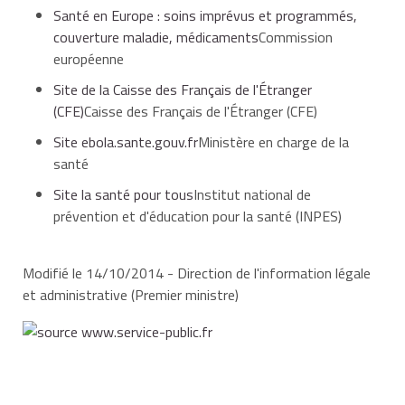
Santé en Europe : soins imprévus et programmés,
couverture maladie, médicaments
Commission
européenne
Site de la Caisse des Français de l'Étranger
(CFE)
Caisse des Français de l'Étranger (CFE)
Site ebola.sante.gouv.fr
Ministère en charge de la
santé
Site la santé pour tous
Institut national de
prévention et d'éducation pour la santé (INPES)
Modifié le 14/10/2014 - Direction de l'information légale
et administrative (Premier ministre)