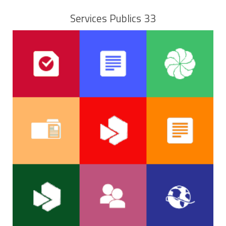
Services Publics 33