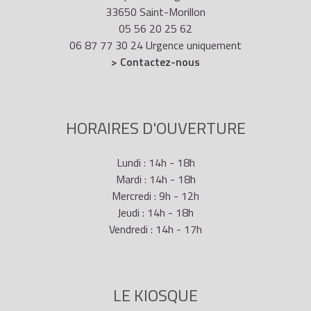
33650 Saint-Morillon
05 56 20 25 62
06 87 77 30 24 Urgence uniquement
> Contactez-nous
HORAIRES D'OUVERTURE
Lundi : 14h - 18h
Mardi : 14h - 18h
Mercredi : 9h - 12h
Jeudi : 14h - 18h
Vendredi : 14h - 17h
LE KIOSQUE