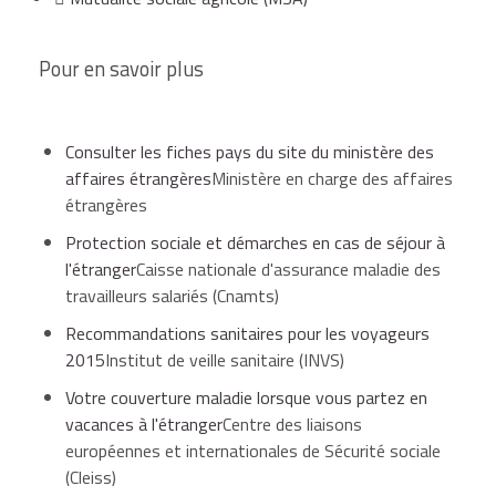
Pour en savoir plus
Consulter les fiches pays du site du ministère des
affaires étrangères
Ministère en charge des affaires
étrangères
Protection sociale et démarches en cas de séjour à
l'étranger
Caisse nationale d'assurance maladie des
travailleurs salariés (Cnamts)
Recommandations sanitaires pour les voyageurs
2015
Institut de veille sanitaire (INVS)
Votre couverture maladie lorsque vous partez en
vacances à l'étranger
Centre des liaisons
européennes et internationales de Sécurité sociale
(Cleiss)