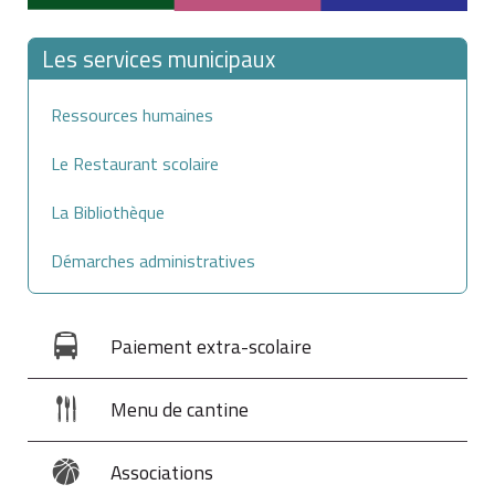
Les services municipaux
Ressources humaines
Le Restaurant scolaire
La Bibliothèque
Démarches administratives
Paiement extra-scolaire
Menu de cantine
Associations