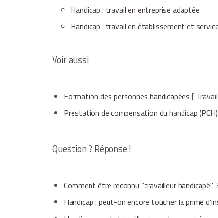
Handicap : travail en entreprise adaptée
Handicap : travail en établissement et service 
Voir aussi
Formation des personnes handicapées
[ Travail
Prestation de compensation du handicap (PCH)
Question ? Réponse !
Comment être reconnu "travailleur handicapé" 
Handicap : peut-on encore toucher la prime d'in