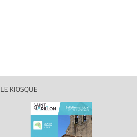
LE KIOSQUE