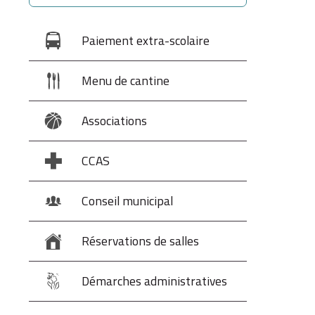
Paiement extra-scolaire
Menu de cantine
Associations
CCAS
Conseil municipal
Réservations de salles
Démarches administratives