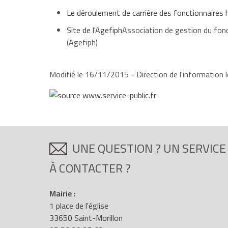
Le déroulement de carrière des fonctionnaires
Site de l'Agefiph
Association de gestion du fond
(Agefiph)
Modifié le 16/11/2015 - Direction de l'information l
UNE QUESTION ? UN SERVICE
À CONTACTER ?
Mairie :
1 place de l'église
33650 Saint-Morillon