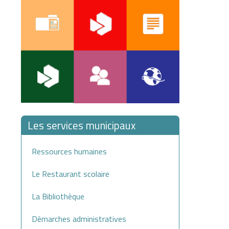
Les services municipaux
Ressources humaines
Le Restaurant scolaire
La Bibliothèque
Démarches administratives