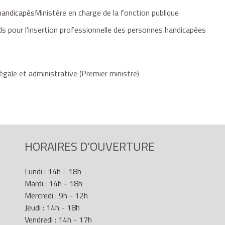
 handicapés
Ministère en charge de la fonction publique
s pour l'insertion professionnelle des personnes handicapées
égale et administrative (Premier ministre)
HORAIRES D'OUVERTURE
Lundi : 14h - 18h
Mardi : 14h - 18h
Mercredi : 9h - 12h
Jeudi : 14h - 18h
Vendredi : 14h - 17h