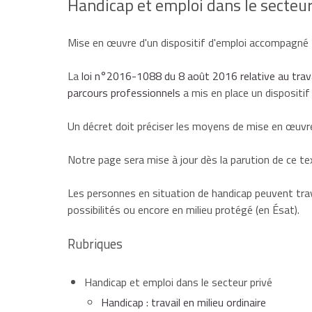
Handicap et emploi dans le secteur
Mise en œuvre d'un dispositif d'emploi accompagné
La
loi n°2016-1088 du 8 août 2016 relative au travai
parcours professionnels
a mis en place un dispositi
Un décret doit préciser les moyens de mise en œuvre 
Notre page sera mise à jour dès la parution de ce te
Les personnes en situation de handicap peuvent trav
possibilités ou encore en milieu protégé (en Ésat).
Rubriques
Handicap et emploi dans le secteur privé
Handicap : travail en milieu ordinaire