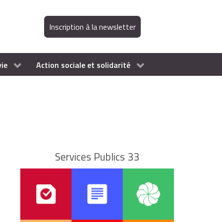
Inscription à la newsletter
vie
Action sociale et solidarité
Services Publics 33