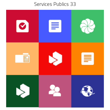
Services Publics 33