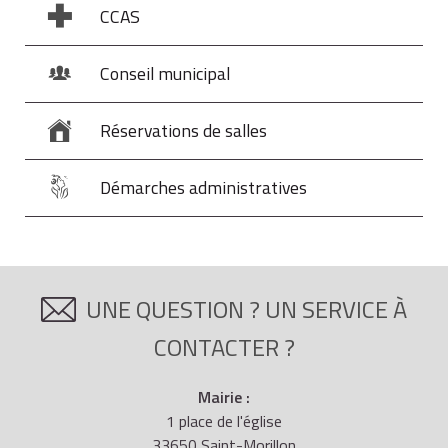
CCAS
Conseil municipal
Réservations de salles
Démarches administratives
UNE QUESTION ? UN SERVICE À
CONTACTER ?
Mairie :
1 place de l'église
33650 Saint-Morillon