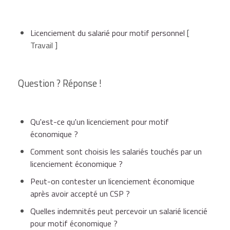
Licenciement du salarié pour motif personnel
[
Travail ]
Question ? Réponse !
Qu'est-ce qu'un licenciement pour motif
économique ?
Comment sont choisis les salariés touchés par un
licenciement économique ?
Peut-on contester un licenciement économique
après avoir accepté un CSP ?
Quelles indemnités peut percevoir un salarié licencié
pour motif économique ?