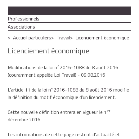
Particuliers
Professionnels
Associations
Accueil particuliers
Travail
Licenciement économique
Licenciement économique
Modifications de la loi n°2016-1088 du 8 août 2016
(couramment appelée Loi Travail)
- 09.08.2016
L'article 11 de la
loi n°2016-1088 du 8 août 2016
modifie
la définition du motif économique d'un licenciement.
er
Cette nouvelle définition entrera en vigueur le 1
décembre 2016.
Les informations de cette page restent d'actualité et