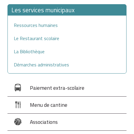
Les services municipaux
Ressources humaines
Le Restaurant scolaire
La Bibliothèque
Démarches administratives
Paiement extra-scolaire
Menu de cantine
Associations