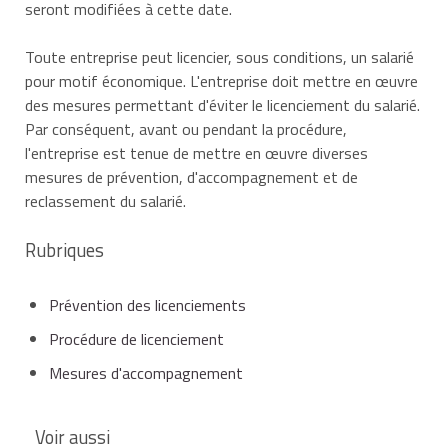
seront modifiées à cette date.
Toute entreprise peut licencier, sous conditions, un salarié
pour motif économique. L'entreprise doit mettre en œuvre
des mesures permettant d'éviter le licenciement du salarié.
Par conséquent, avant ou pendant la procédure,
l'entreprise est tenue de mettre en œuvre diverses
mesures de prévention, d'accompagnement et de
reclassement du salarié.
Rubriques
Prévention des licenciements
Procédure de licenciement
Mesures d'accompagnement
Voir aussi