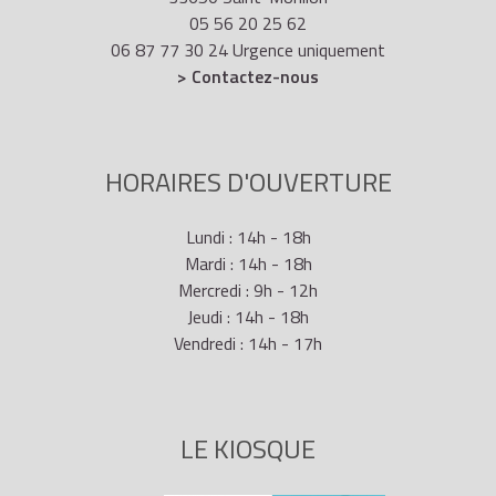
05 56 20 25 62
06 87 77 30 24 Urgence uniquement
> Contactez-nous
HORAIRES D'OUVERTURE
Lundi : 14h - 18h
Mardi : 14h - 18h
Mercredi : 9h - 12h
Jeudi : 14h - 18h
Vendredi : 14h - 17h
LE KIOSQUE