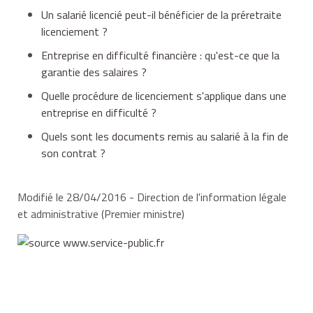
Un salarié licencié peut-il bénéficier de la préretraite
licenciement ?
Entreprise en difficulté financière : qu'est-ce que la
garantie des salaires ?
Quelle procédure de licenciement s'applique dans une
entreprise en difficulté ?
Quels sont les documents remis au salarié à la fin de
son contrat ?
Modifié le 28/04/2016 - Direction de l'information légale
et administrative (Premier ministre)