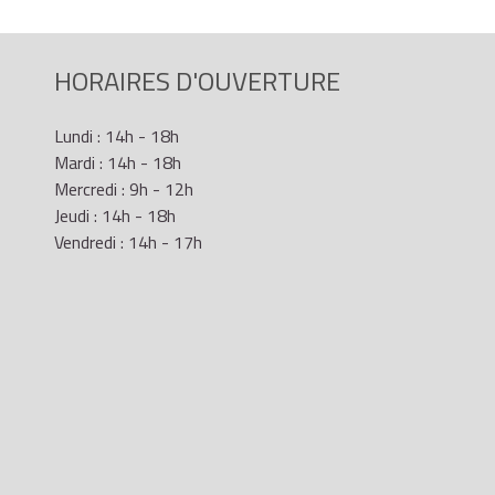
HORAIRES D'OUVERTURE
Lundi : 14h - 18h
Mardi : 14h - 18h
Mercredi : 9h - 12h
Jeudi : 14h - 18h
Vendredi : 14h - 17h