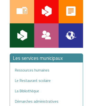
Les services municipaux
Ressources humaines
Le Restaurant scolaire
La Bibliothèque
Démarches administratives