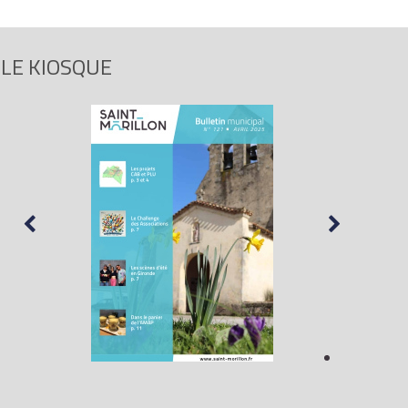
LE KIOSQUE