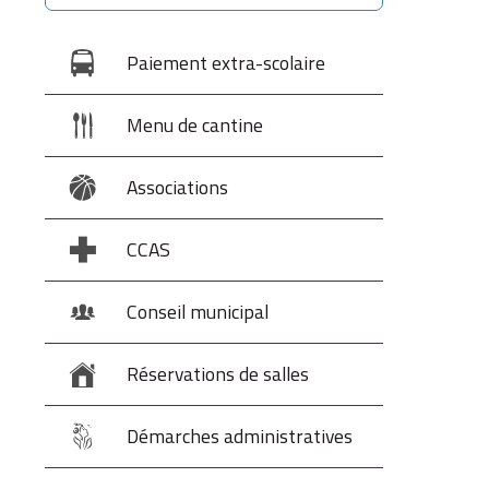
Paiement extra-scolaire
Menu de cantine
Associations
CCAS
Conseil municipal
Réservations de salles
Démarches administratives