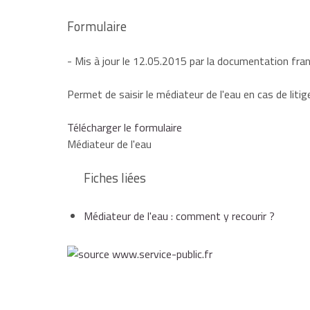
Formulaire
- Mis à jour le 12.05.2015 par la documentation fra
Permet de saisir le médiateur de l'eau en cas de litig
Télécharger le formulaire
Médiateur de l'eau
Fiches liées
Médiateur de l'eau : comment y recourir ?