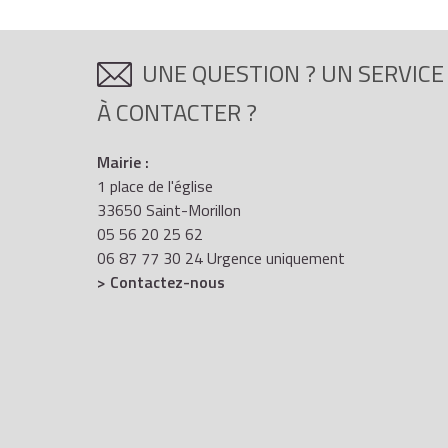
UNE QUESTION ? UN SERVICE
À CONTACTER ?
Mairie :
1 place de l'église
33650 Saint-Morillon
05 56 20 25 62
06 87 77 30 24 Urgence uniquement
> Contactez-nous