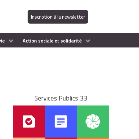
Inscription à la newsletter
vie
Action sociale et solidarité
Services Publics 33