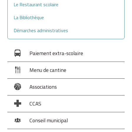
Le Restaurant scolaire
La Bibliothèque
Démarches administratives
Paiement extra-scolaire
Menu de cantine
Associations
CCAS
Conseil municipal