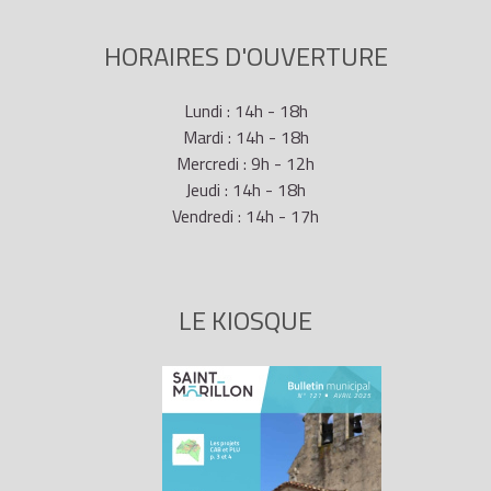
HORAIRES D'OUVERTURE
Lundi : 14h - 18h
Mardi : 14h - 18h
Mercredi : 9h - 12h
Jeudi : 14h - 18h
Vendredi : 14h - 17h
LE KIOSQUE