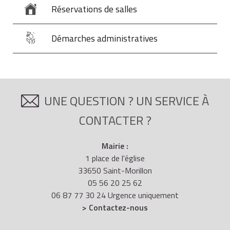
Réservations de salles
Démarches administratives
UNE QUESTION ? UN SERVICE À
CONTACTER ?
Mairie :
1 place de l'église
33650 Saint-Morillon
05 56 20 25 62
06 87 77 30 24 Urgence uniquement
> Contactez-nous