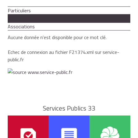
Particuliers
Professionnels
Associations
Aucune donnée n'est disponible pour ce mot clé.
Echec de connexion au fichier F21374.xml sur service-
public.fr
Services Publics 33