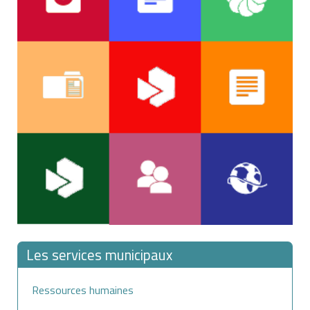
Les services municipaux
Ressources humaines