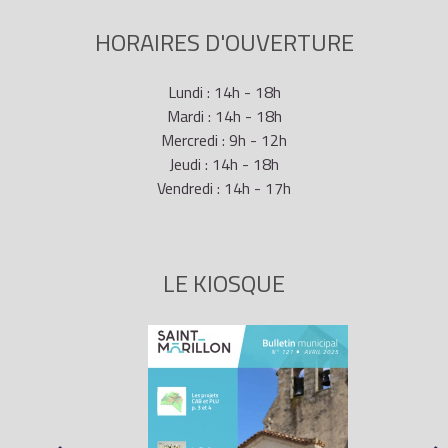
HORAIRES D'OUVERTURE
Lundi : 14h - 18h
Mardi : 14h - 18h
Mercredi : 9h - 12h
Jeudi : 14h - 18h
Vendredi : 14h - 17h
LE KIOSQUE