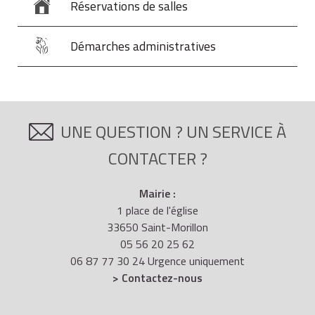
Réservations de salles
Démarches administratives
UNE QUESTION ? UN SERVICE À
CONTACTER ?
Mairie :
1 place de l'église
33650 Saint-Morillon
05 56 20 25 62
06 87 77 30 24 Urgence uniquement
> Contactez-nous