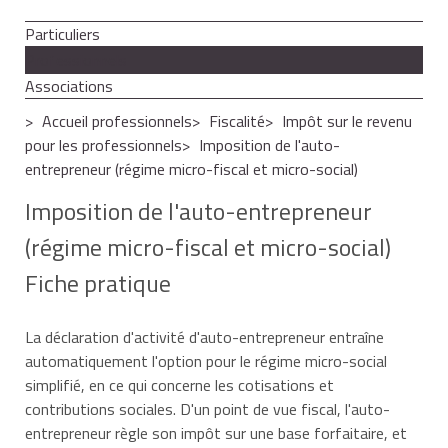
Particuliers
Professionnels
Associations
Accueil professionnels
Fiscalité
Impôt sur le revenu
pour les professionnels
Imposition de l'auto-
entrepreneur (régime micro-fiscal et micro-social)
Imposition de l'auto-entrepreneur
(régime micro-fiscal et micro-social)
Fiche pratique
La déclaration d'activité d'auto-entrepreneur entraîne
automatiquement l'option pour le régime micro-social
simplifié, en ce qui concerne les cotisations et
contributions sociales. D'un point de vue fiscal, l'auto-
entrepreneur règle son impôt sur une base forfaitaire, et