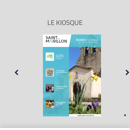
LE KIOSQUE