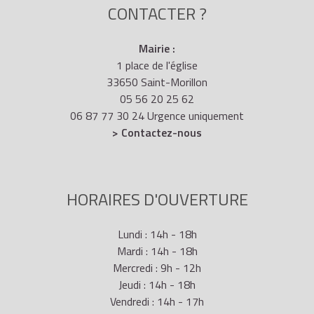
CONTACTER ?
Mairie :
1 place de l'église
33650 Saint-Morillon
05 56 20 25 62
06 87 77 30 24 Urgence uniquement
> Contactez-nous
HORAIRES D'OUVERTURE
Lundi : 14h - 18h
Mardi : 14h - 18h
Mercredi : 9h - 12h
Jeudi : 14h - 18h
Vendredi : 14h - 17h