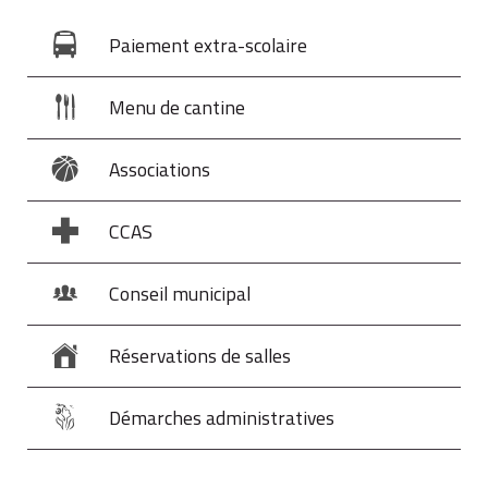
Paiement extra-scolaire
Menu de cantine
Associations
CCAS
Conseil municipal
Réservations de salles
Démarches administratives