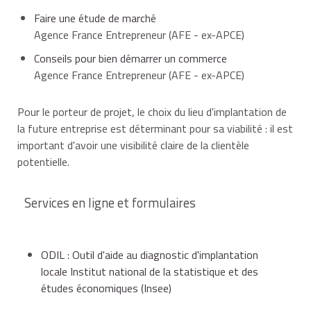
Faire une étude de marché
Agence France Entrepreneur (AFE - ex-APCE)
Conseils pour bien démarrer un commerce
Agence France Entrepreneur (AFE - ex-APCE)
Pour le porteur de projet, le choix du lieu d'implantation de
la future entreprise est déterminant pour sa viabilité : il est
important d'avoir une visibilité claire de la clientèle
potentielle.
Services en ligne et formulaires
ODIL : Outil d'aide au diagnostic d'implantation
locale Institut national de la statistique et des
études économiques (Insee)