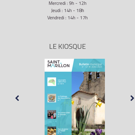
Mercredi : 9h - 12h
Jeudi : 14h - 18h
Vendredi : 14h - 17h
LE KIOSQUE