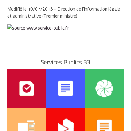
Modifié le 10/07/2015 - Direction de l'information légale
et administrative (Premier ministre)
Services Publics 33