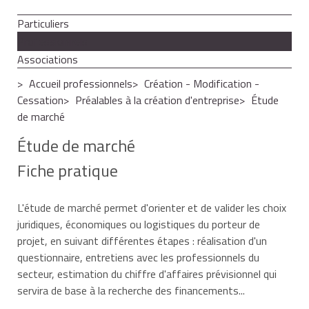
Particuliers
Professionnels
Associations
Accueil professionnels
Création - Modification -
Cessation
Préalables à la création d'entreprise
Étude
de marché
Étude de marché
Fiche pratique
L'étude de marché permet d'orienter et de valider les choix
juridiques, économiques ou logistiques du porteur de
projet, en suivant différentes étapes : réalisation d'un
questionnaire, entretiens avec les professionnels du
secteur, estimation du chiffre d'affaires prévisionnel qui
servira de base à la recherche des financements...