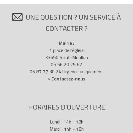
UNE QUESTION ? UN SERVICE À
CONTACTER ?
Mairie :
1 place de l'église
33650 Saint-Morillon
05 56 20 25 62
06 87 77 30 24 Urgence uniquement
> Contactez-nous
HORAIRES D'OUVERTURE
Lundi : 14h - 18h
Mardi : 14h - 18h