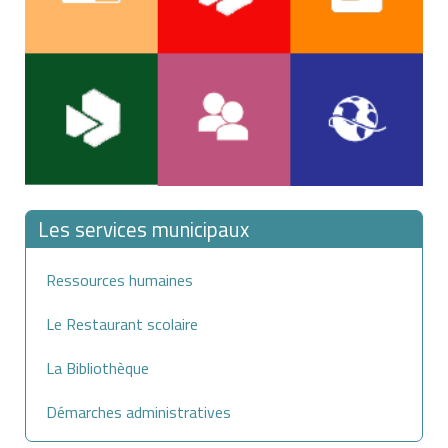
Les services municipaux
Ressources humaines
Le Restaurant scolaire
La Bibliothèque
Démarches administratives