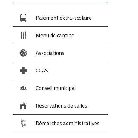
Paiement extra-scolaire
Menu de cantine
Associations
CCAS
Conseil municipal
Réservations de salles
Démarches administratives