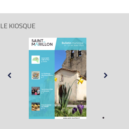
LE KIOSQUE