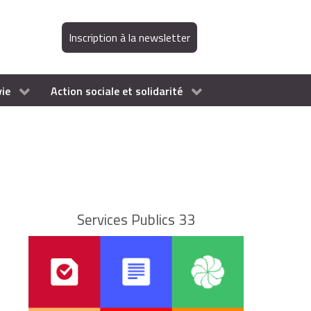
Inscription à la newsletter
vie
Action sociale et solidarité
Services Publics 33