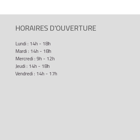
HORAIRES D'OUVERTURE
Lundi : 14h - 18h
Mardi : 14h - 18h
Mercredi : 9h - 12h
Jeudi : 14h - 18h
Vendredi : 14h - 17h