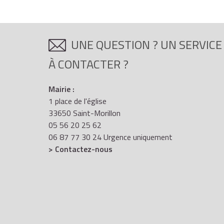
UNE QUESTION ? UN SERVICE
À CONTACTER ?
Mairie :
1 place de l'église
33650 Saint-Morillon
05 56 20 25 62
06 87 77 30 24 Urgence uniquement
> Contactez-nous