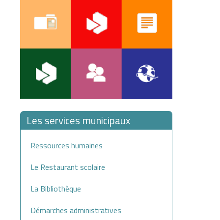
Les services municipaux
Ressources humaines
Le Restaurant scolaire
La Bibliothèque
Démarches administratives