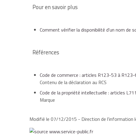
Pour en savoir plus
Comment vérifier la disponibilité d'un nom de s
Références
Code de commerce : articles R123-53 à R123-
Contenu de la déclaration au RCS
Code de la propriété intellectuelle : articles L
Marque
Modifié le 07/12/2015 - Direction de l'information l