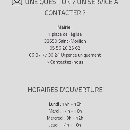
UNE QUESTION ? UN SERVICE À
CONTACTER ?
Mairie :
1 place de l'église
33650 Saint-Morillon
05 56 20 25 62
06 87 77 30 24 Urgence uniquement
> Contactez-nous
HORAIRES D'OUVERTURE
Lundi : 14h - 18h
Mardi : 14h - 18h
Mercredi : 9h - 12h
Jeudi : 14h - 18h