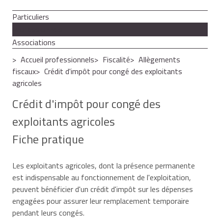
Particuliers
Professionnels
Associations
Accueil professionnels
Fiscalité
Allègements
fiscaux
Crédit d'impôt pour congé des exploitants
agricoles
Crédit d'impôt pour congé des
exploitants agricoles
Fiche pratique
Les exploitants agricoles, dont la présence permanente
est indispensable au fonctionnement de l'exploitation,
peuvent bénéficier d'un crédit d'impôt sur les dépenses
engagées pour assurer leur remplacement temporaire
pendant leurs congés.