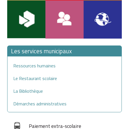
Les services municipaux
Ressources humaines
Le Restaurant scolaire
La Bibliothèque
Démarches administratives
Paiement extra-scolaire