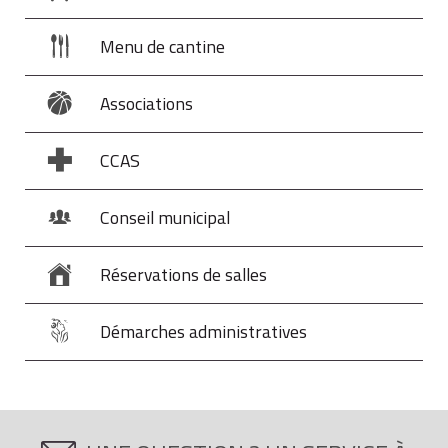
Menu de cantine
Associations
CCAS
Conseil municipal
Réservations de salles
Démarches administratives