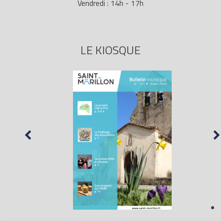
Vendredi : 14h - 17h
LE KIOSQUE