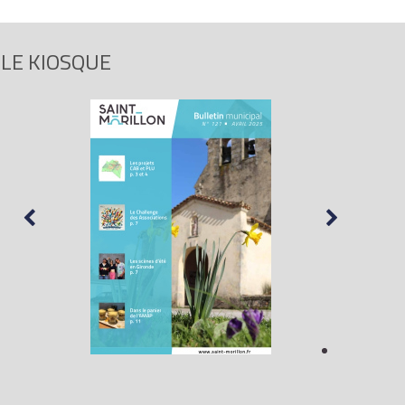
LE KIOSQUE