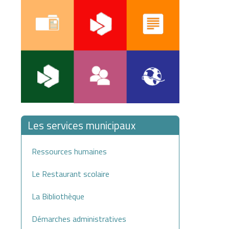
Les services municipaux
Ressources humaines
Le Restaurant scolaire
La Bibliothèque
Démarches administratives