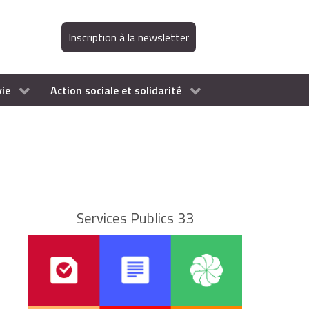
Inscription à la newsletter
vie
Action sociale et solidarité
Services Publics 33