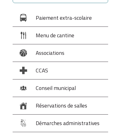
Paiement extra-scolaire
Menu de cantine
Associations
CCAS
Conseil municipal
Réservations de salles
Démarches administratives