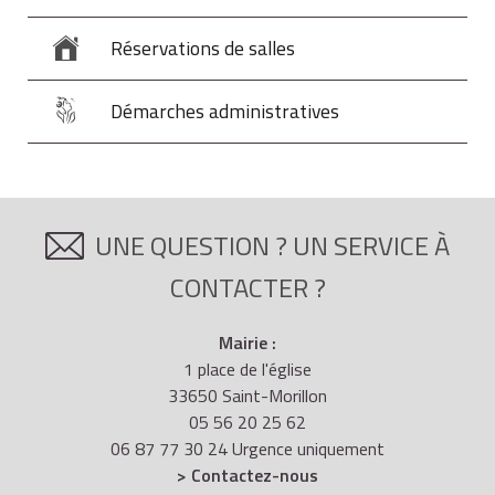
Réservations de salles
Démarches administratives
UNE QUESTION ? UN SERVICE À
CONTACTER ?
Mairie :
1 place de l'église
33650 Saint-Morillon
05 56 20 25 62
06 87 77 30 24 Urgence uniquement
> Contactez-nous