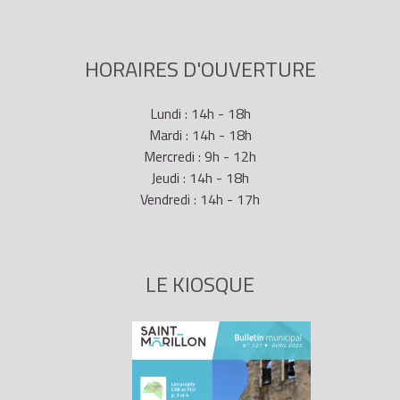
HORAIRES D'OUVERTURE
Lundi : 14h - 18h
Mardi : 14h - 18h
Mercredi : 9h - 12h
Jeudi : 14h - 18h
Vendredi : 14h - 17h
LE KIOSQUE