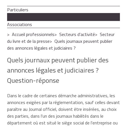
Particuliers
Professionnels
Associations
Accueil professionnels
Secteurs d'activité
Secteur
du livre et de la presse
Quels journaux peuvent publier
des annonces légales et judiciaires ?
Quels journaux peuvent publier des
annonces légales et judiciaires ?
Question-réponse
Dans le cadre de certaines démarche administratives, les
annonces exigées par la réglementation, sauf celles devant
paraître au
Journal officiel
, doivent être insérées, au choix
des parties, dans l'un des journaux habilités dans le
département où est situé le siège social de l'entreprise ou