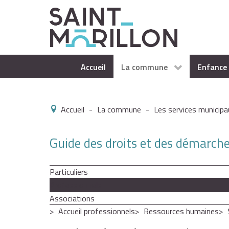
Accueil
La commune
Enfance 
Accueil
-
La commune
-
Les services municipa
Guide des droits et des démarch
Particuliers
Professionnels
Associations
Accueil professionnels
Ressources humaines