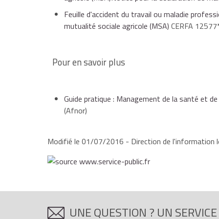
Feuille d'accident du travail ou maladie professi
mutualité sociale agricole (MSA)
CERFA 12577
Pour en savoir plus
Guide pratique : Management de la santé et de l
(Afnor)
Modifié le 01/07/2016 - Direction de l'information l
UNE QUESTION ? UN SERVICE