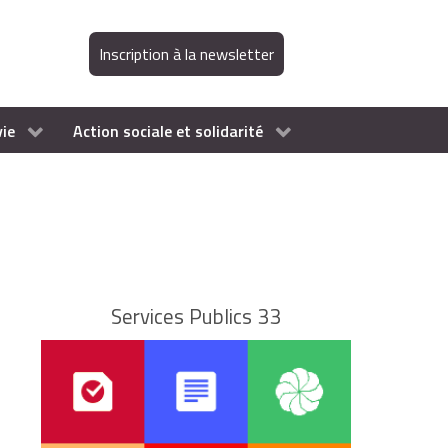
Inscription à la newsletter
vie
Action sociale et solidarité
Services Publics 33