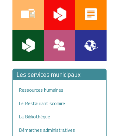
Les services municipaux
Ressources humaines
Le Restaurant scolaire
La Bibliothèque
Démarches administratives