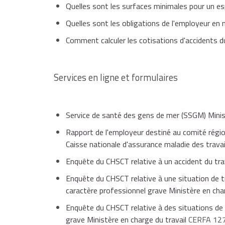
Quelles sont les surfaces minimales pour un es
Quelles sont les obligations de l'employeur en 
Comment calculer les cotisations d'accidents du
Services en ligne et formulaires
Service de santé des gens de mer (SSGM) Mini
Rapport de l'employeur destiné au comité régi
Caisse nationale d'assurance maladie des travai
Enquête du CHSCT relative à un accident du trav
Enquête du CHSCT relative à une situation de tr
caractère professionnel grave Ministère en cha
Enquête du CHSCT relative à des situations de 
grave Ministère en charge du travail
CERFA 12