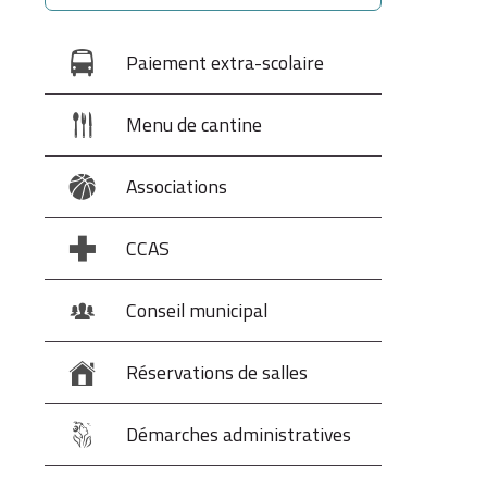
Paiement extra-scolaire
Menu de cantine
Associations
CCAS
Conseil municipal
Réservations de salles
Démarches administratives