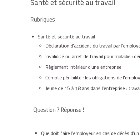
Santé et sécurité au travail
Rubriques
Santé et sécurité au travail
Déclaration d'accident du travail par l'employ
Invalidité ou arrêt de travail pour maladie : 
Règlement intérieur d'une entreprise
Compte pénibilité : les obligations de l'emplo
Jeune de 15 à 18 ans dans l'entreprise : trav
Question ? Réponse !
Que doit faire l'employeur en cas de décès d'un 