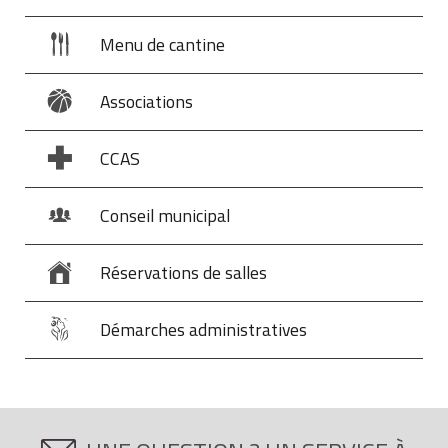
Menu de cantine
Associations
CCAS
Conseil municipal
Réservations de salles
Démarches administratives