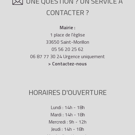
UNE QUESTION ? UN SERVICE À
CONTACTER ?
Mairie :
1 place de l'église
33650 Saint-Morillon
05 56 20 25 62
06 87 77 30 24 Urgence uniquement
> Contactez-nous
HORAIRES D'OUVERTURE
Lundi : 14h - 18h
Mardi : 14h - 18h
Mercredi : 9h - 12h
Jeudi : 14h - 18h