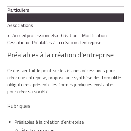
Particuliers
Professionnels
Associations
Accueil professionnels
Création - Modification -
Cessation
Préalables à la création d'entreprise
Préalables à la création d'entreprise
Ce dossier fait le point sur les étapes nécessaires pour
créer une entreprise, propose une synthèse des formalités
obligatoires, présente les formes juridiques existantes
pour créer sa société.
Rubriques
Préalables à la création d'entreprise
Étude de marché