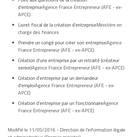
d'entreprise
Agence France Entrepreneur (AFE - ex-
APCE)
Livret fiscal de la création d'entreprise
Ministère en
charge des finances
Prendre un congé pour créer son entreprise
Agence
France Entrepreneur (AFE - ex-APCE)
Création d'une entreprise par un retraité (créateur
senior)
Agence France Entrepreneur (AFE - ex-APCE)
Création d'entreprise par un demandeur
d'emploi
Agence France Entrepreneur (AFE - ex-
APCE)
Création d'entreprise par un fonctionnaire
Agence
France Entrepreneur (AFE - ex-APCE)
Modifié le 11/05/2016 - Direction de l'information légale
et administrative (Premier ministre)