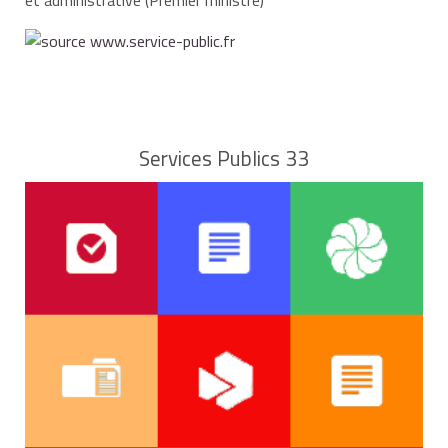
Services Publics 33