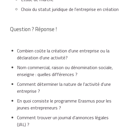
Choix du statut juridique de l'entreprise en création
Question ? Réponse !
Combien coûte la création d'une entreprise ou la
déclaration d'une activité?
Nom commercial, raison ou dénomination sociale,
enseigne : quelles différences ?
Comment déterminer la nature de l'activité d'une
entreprise ?
En quoi consiste le programme Erasmus pour les
jeunes entrepreneurs ?
Comment trouver un journal d'annonces légales
(JAL) ?