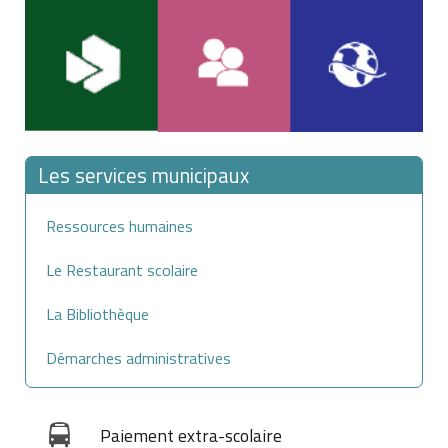
Les services municipaux
Ressources humaines
Le Restaurant scolaire
La Bibliothèque
Démarches administratives
Paiement extra-scolaire