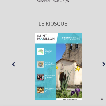
Vendredi : 14h - 17h
LE KIOSQUE