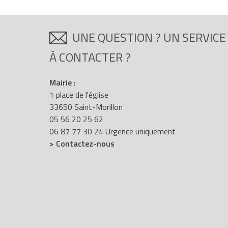
UNE QUESTION ? UN SERVICE
À CONTACTER ?
Mairie :
1 place de l'église
33650 Saint-Morillon
05 56 20 25 62
06 87 77 30 24 Urgence uniquement
> Contactez-nous