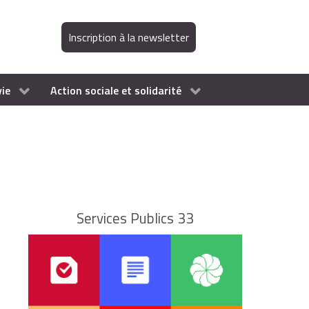
Inscription à la newsletter
vie
Action sociale et solidarité
Services Publics 33