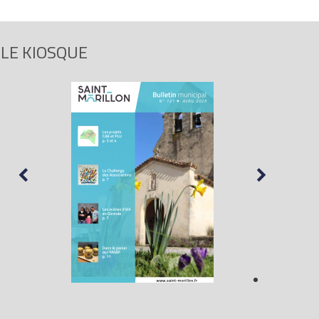
LE KIOSQUE