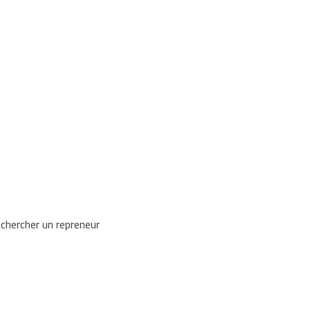
echercher un repreneur