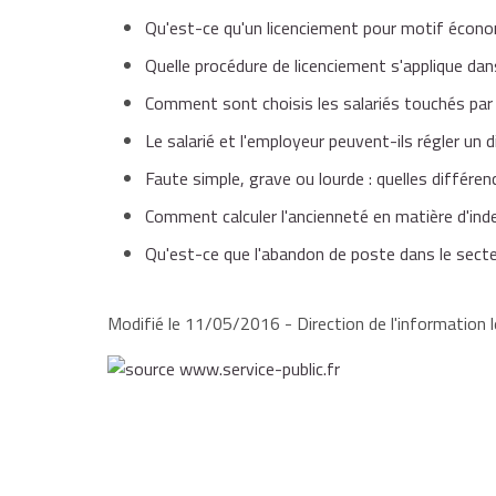
Qu'est-ce qu'un licenciement pour motif écon
Quelle procédure de licenciement s'applique dans
Comment sont choisis les salariés touchés par
Le salarié et l'employeur peuvent-ils régler un d
Faute simple, grave ou lourde : quelles différenc
Comment calculer l'ancienneté en matière d'ind
Qu'est-ce que l'abandon de poste dans le secte
Modifié le 11/05/2016 - Direction de l'information l