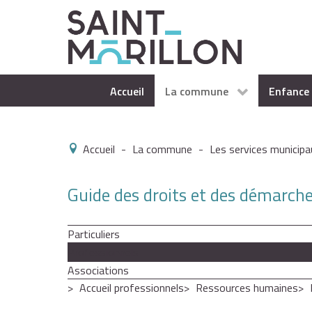
Accueil
La commune
Enfance 
Accueil
-
La commune
-
Les services municipa
Guide des droits et des démarch
Particuliers
Professionnels
Associations
Accueil professionnels
Ressources humaines