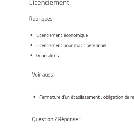
Licenciement
Rubriques
Licenciement économique
Licenciement pour motif personnel
Généralités
Voir aussi
Fermeture d'un établissement : obligation de r
Question ? Réponse !