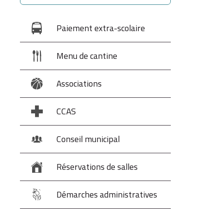
Paiement extra-scolaire
Menu de cantine
Associations
CCAS
Conseil municipal
Réservations de salles
Démarches administratives