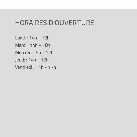
HORAIRES D'OUVERTURE
Lundi : 14h - 18h
Mardi : 14h - 18h
Mercredi : 9h - 12h
Jeudi : 14h - 18h
Vendredi : 14h - 17h