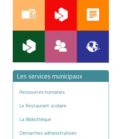
Les services municipaux
Ressources humaines
Le Restaurant scolaire
La Bibliothèque
Démarches administratives