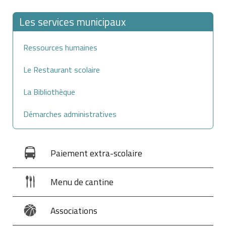
Les services municipaux
Ressources humaines
Le Restaurant scolaire
La Bibliothèque
Démarches administratives
Paiement extra-scolaire
Menu de cantine
Associations