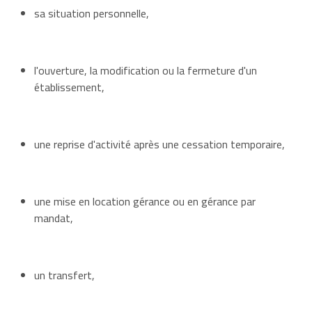
sa situation personnelle,
l'ouverture, la modification ou la fermeture d'un
établissement,
une reprise d'activité après une cessation temporaire,
une mise en location gérance ou en gérance par
mandat,
un transfert,