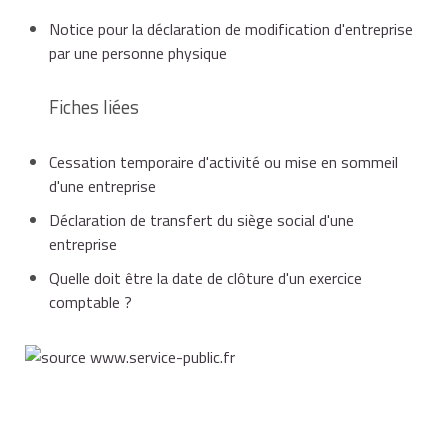
Notice pour la déclaration de modification d'entreprise
par une personne physique
Fiches liées
Cessation temporaire d'activité ou mise en sommeil
d'une entreprise
Déclaration de transfert du siège social d'une
entreprise
Quelle doit être la date de clôture d'un exercice
comptable ?