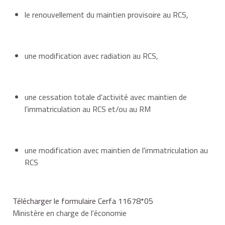
le renouvellement du maintien provisoire au RCS,
une modification avec radiation au RCS,
une cessation totale d'activité avec maintien de
l'immatriculation au RCS et/ou au RM
une modification avec maintien de l'immatriculation au
RCS
Télécharger le formulaire Cerfa 11678*05
Ministère en charge de l'économie