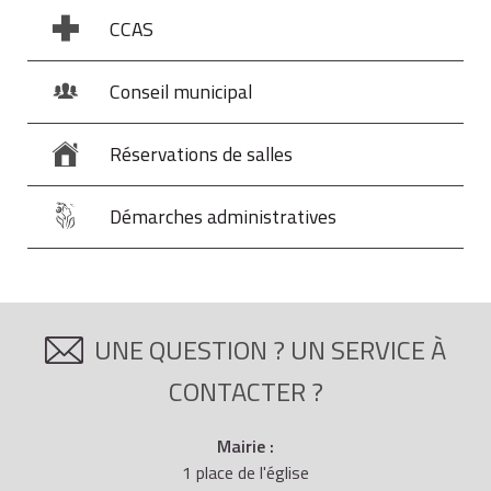
CCAS
Conseil municipal
Réservations de salles
Démarches administratives
UNE QUESTION ? UN SERVICE À
CONTACTER ?
Mairie :
1 place de l'église