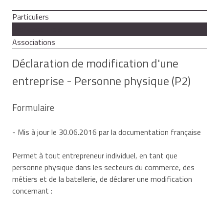
Particuliers
Professionnels
Associations
Déclaration de modification d'une
entreprise - Personne physique (P2)
Formulaire
- Mis à jour le 30.06.2016 par la documentation française
Permet à tout entrepreneur individuel, en tant que
personne physique dans les secteurs du commerce, des
métiers et de la batellerie, de déclarer une modification
concernant :