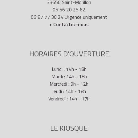
33650 Saint-Morillon
05 56 20 25 62
06 87 77 30 24 Urgence uniquement
> Contactez-nous
HORAIRES D'OUVERTURE
Lundi : 14h - 18h
Mardi : 14h - 18h
Mercredi : 9h - 12h
Jeudi : 14h - 18h
Vendredi : 14h - 17h
LE KIOSQUE