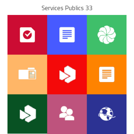
Services Publics 33