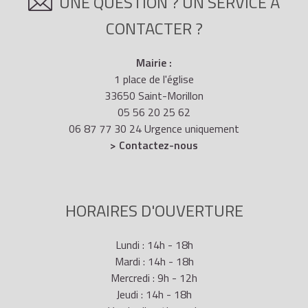
UNE QUESTION ? UN SERVICE À
CONTACTER ?
Mairie :
1 place de l'église
33650 Saint-Morillon
05 56 20 25 62
06 87 77 30 24 Urgence uniquement
> Contactez-nous
HORAIRES D'OUVERTURE
Lundi : 14h - 18h
Mardi : 14h - 18h
Mercredi : 9h - 12h
Jeudi : 14h - 18h