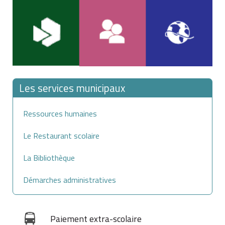
Les services municipaux
Ressources humaines
Le Restaurant scolaire
La Bibliothèque
Démarches administratives
Paiement extra-scolaire