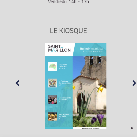
Vendredi : 14h - 17h
LE KIOSQUE