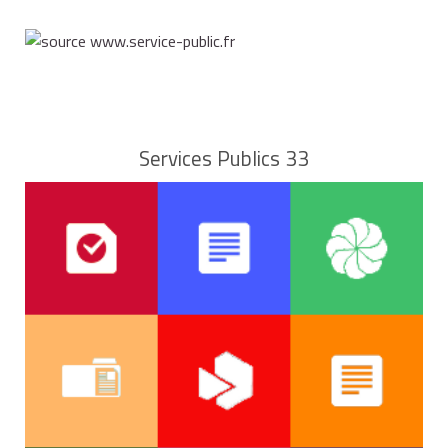
Services Publics 33