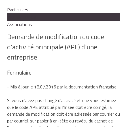
Particuliers
Professionnels
Associations
Demande de modification du code
d'activité principale (APE) d'une
entreprise
Formulaire
- Mis à jour le 18.07.2016 par la documentation française
Si vous n'avez pas changé d'activité et que vous estimez
que le code APE attribué par l'Insee doit être corrigé, la
demande de modification doit être adressée par courrier ou
par courriel, sur papier à en-tête ou revêtu du cachet de