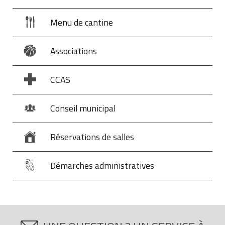
Menu de cantine
Associations
CCAS
Conseil municipal
Réservations de salles
Démarches administratives