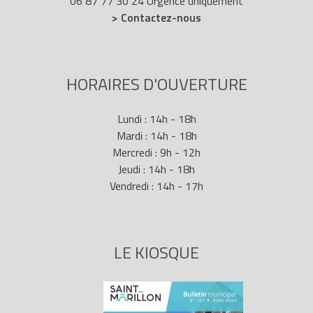
06 87 77 30 24 Urgence uniquement
> Contactez-nous
HORAIRES D'OUVERTURE
Lundi : 14h - 18h
Mardi : 14h - 18h
Mercredi : 9h - 12h
Jeudi : 14h - 18h
Vendredi : 14h - 17h
LE KIOSQUE