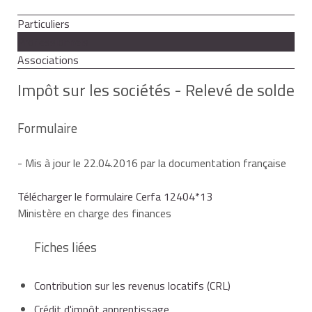
Particuliers
Professionnels
Associations
Impôt sur les sociétés - Relevé de solde
Formulaire
- Mis à jour le 22.04.2016 par la documentation française
Télécharger le formulaire Cerfa 12404*13
Ministère en charge des finances
Fiches liées
Contribution sur les revenus locatifs (CRL)
Crédit d'impôt apprentissage