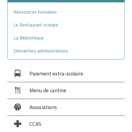
Ressources humaines
Le Restaurant scolaire
La Bibliothèque
Démarches administratives
Paiement extra-scolaire
Menu de cantine
Associations
CCAS