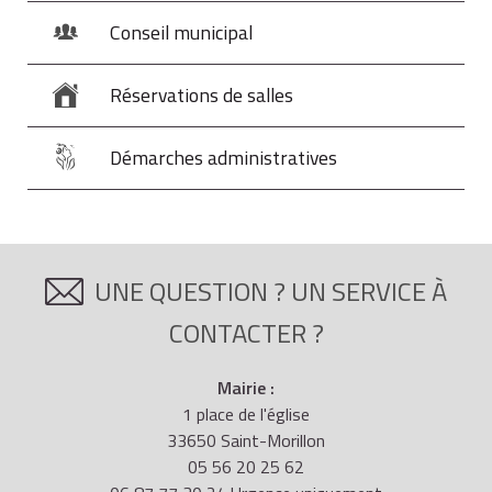
Conseil municipal
Réservations de salles
Démarches administratives
UNE QUESTION ? UN SERVICE À
CONTACTER ?
Mairie :
1 place de l'église
33650 Saint-Morillon
05 56 20 25 62