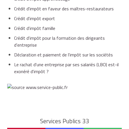
Crédit d'impôt en faveur des maîtres-restaurateurs
Crédit d'impôt export
Crédit d'impôt famille
Crédit d'impôt pour la formation des dirigeants
d'entreprise
Déclaration et paiement de l'impôt sur les sociétés
Le rachat d'une entreprise par ses salariés (LBO) est-il
exonéré d'impôt ?
Services Publics 33