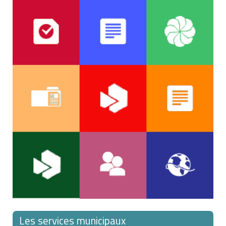
Les services municipaux